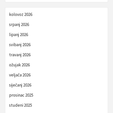
kolovoz 2026
srpanj 2026
lipanj 2026
svibanj 2026
travanj 2026
ožujak 2026
veljača 2026
siječanj 2026
prosinac 2025
studeni 2025