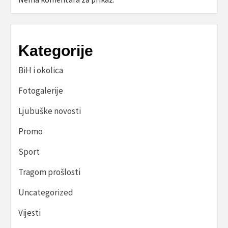
Kategorije
BiH i okolica
Fotogalerije
Ljubuške novosti
Promo
Sport
Tragom prošlosti
Uncategorized
Vijesti