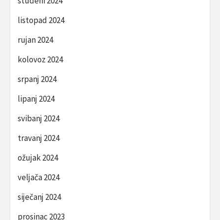
studeni 2024
listopad 2024
rujan 2024
kolovoz 2024
srpanj 2024
lipanj 2024
svibanj 2024
travanj 2024
ožujak 2024
veljača 2024
siječanj 2024
prosinac 2023