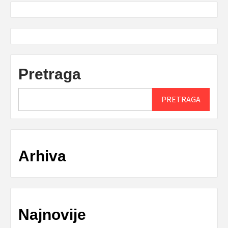
Pretraga
PRETRAGA
Arhiva
Najnovije