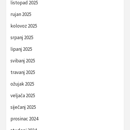
listopad 2025
rujan 2025
kolovoz 2025
srpanj 2025
lipanj 2025
svibanj 2025
travanj 2025
ožujak 2025
veljača 2025
siječanj 2025
prosinac 2024