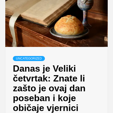
UNCATEGORIZED
Danas je Veliki
četvrtak: Znate li
zašto je ovaj dan
poseban i koje
običaje vjernici