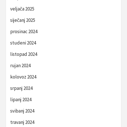
veljača 2025
siječanj 2025
prosinac 2024
studeni 2024
listopad 2024
rujan 2024
kolovoz 2024
srpanj 2024
lipanj 2024
svibanj 2024
travanj 2024