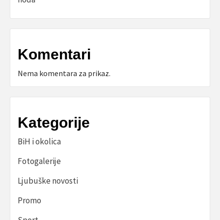
Komentari
Nema komentara za prikaz.
Kategorije
BiH i okolica
Fotogalerije
Ljubuške novosti
Promo
Sport