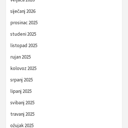
siječanj 2026
prosinac 2025
studeni 2025
listopad 2025
rujan 2025
kolovoz 2025
srpanj 2025
lipanj 2025
svibanj 2025
travanj 2025
ožujak 2025