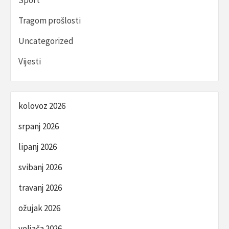
Tragom prošlosti
Uncategorized
Vijesti
kolovoz 2026
srpanj 2026
lipanj 2026
svibanj 2026
travanj 2026
ožujak 2026
veljača 2026