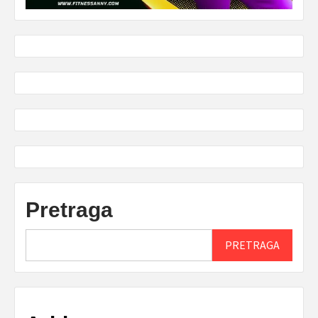
Pretraga
PRETRAGA