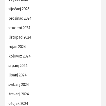
siječanj 2025
prosinac 2024
studeni 2024
listopad 2024
rujan 2024
kolovoz 2024
srpanj 2024
lipanj 2024
svibanj 2024
travanj 2024
ožujak 2024