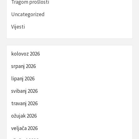
Tragom prošlosti
Uncategorized
Vijesti
kolovoz 2026
srpanj 2026
lipanj 2026
svibanj 2026
travanj 2026
ožujak 2026
veljača 2026