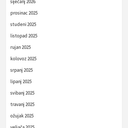
siječanj 2026
prosinac 2025
studeni 2025
listopad 2025
rujan 2025
kolovoz 2025
srpanj 2025
lipanj 2025
svibanj 2025
travanj 2025
ožujak 2025
veljača 2025