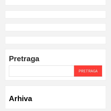
Pretraga
PRETRAGA
Arhiva