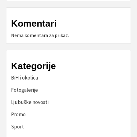
Komentari
Nema komentara za prikaz.
Kategorije
BiH i okolica
Fotogalerije
Ljubuške novosti
Promo
Sport