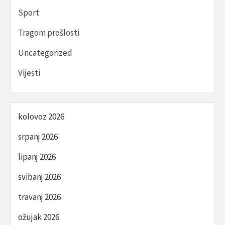
Sport
Tragom prošlosti
Uncategorized
Vijesti
kolovoz 2026
srpanj 2026
lipanj 2026
svibanj 2026
travanj 2026
ožujak 2026