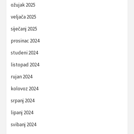
ožujak 2025
veljača 2025
siječanj 2025
prosinac 2024
studeni 2024
listopad 2024
rujan 2024
kolovoz 2024
srpanj 2024
lipanj 2024
svibanj 2024