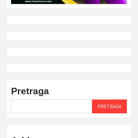
Pretraga
PRETRAGA