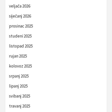
veljača 2026
siječanj 2026
prosinac 2025
studeni 2025
listopad 2025
rujan 2025
kolovoz 2025
srpanj 2025
lipanj 2025
svibanj 2025
travanj 2025