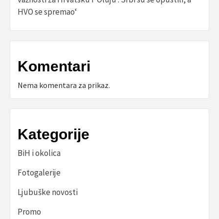
HVO se spremao‘
Komentari
Nema komentara za prikaz.
Kategorije
BiH i okolica
Fotogalerije
Ljubuške novosti
Promo