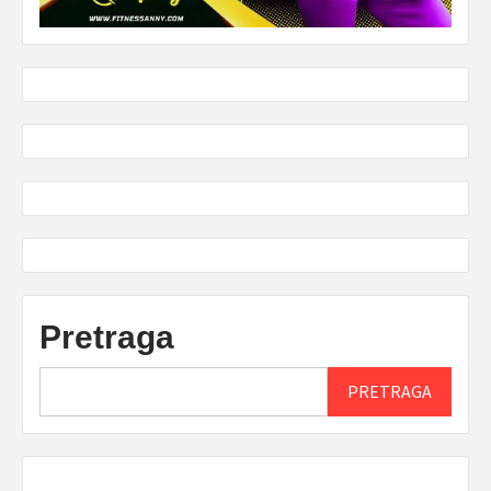
Pretraga
PRETRAGA