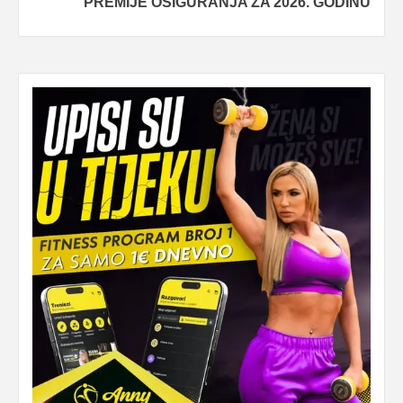
PREMIJE OSIGURANJA ZA 2026. GODINU