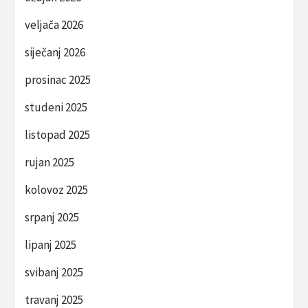
veljača 2026
siječanj 2026
prosinac 2025
studeni 2025
listopad 2025
rujan 2025
kolovoz 2025
srpanj 2025
lipanj 2025
svibanj 2025
travanj 2025