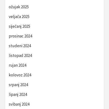
ožujak 2025
veljača 2025
siječanj 2025
prosinac 2024
studeni 2024
listopad 2024
rujan 2024
kolovoz 2024
srpanj 2024
lipanj 2024
svibanj 2024