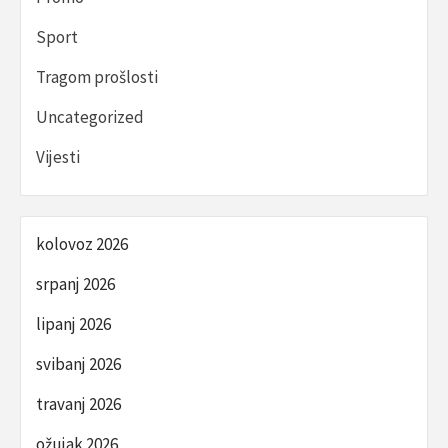
Sport
Tragom prošlosti
Uncategorized
Vijesti
kolovoz 2026
srpanj 2026
lipanj 2026
svibanj 2026
travanj 2026
ožujak 2026