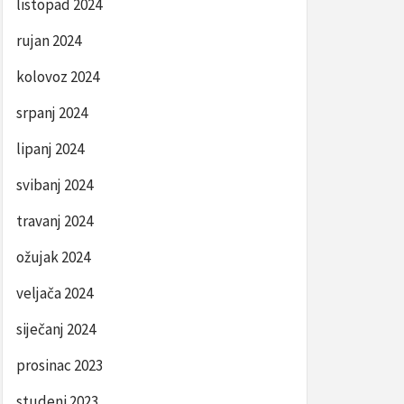
listopad 2024
rujan 2024
kolovoz 2024
srpanj 2024
lipanj 2024
svibanj 2024
travanj 2024
ožujak 2024
veljača 2024
siječanj 2024
prosinac 2023
studeni 2023