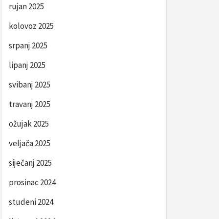
rujan 2025
kolovoz 2025
srpanj 2025
lipanj 2025
svibanj 2025
travanj 2025
ožujak 2025
veljača 2025
siječanj 2025
prosinac 2024
studeni 2024