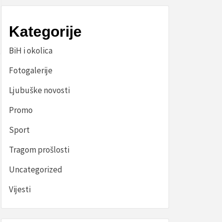
Kategorije
BiH i okolica
Fotogalerije
Ljubuške novosti
Promo
Sport
Tragom prošlosti
Uncategorized
Vijesti