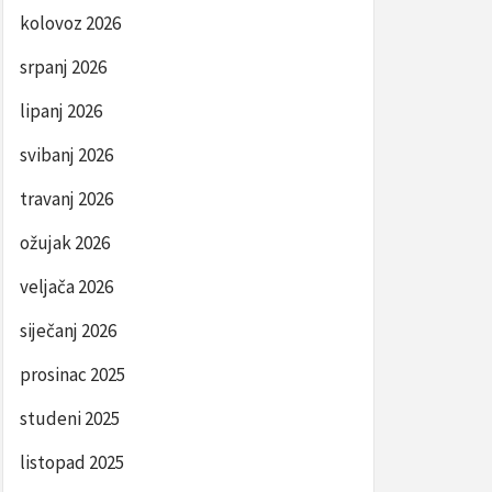
kolovoz 2026
srpanj 2026
lipanj 2026
svibanj 2026
travanj 2026
ožujak 2026
veljača 2026
siječanj 2026
prosinac 2025
studeni 2025
listopad 2025