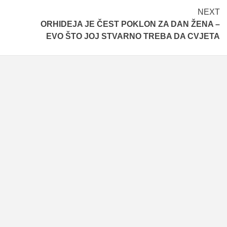
NEXT
ORHIDEJA JE ČEST POKLON ZA DAN ŽENA –
EVO ŠTO JOJ STVARNO TREBA DA CVJETA