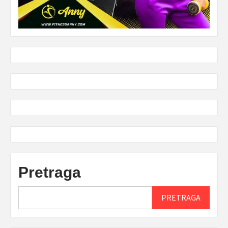
Pretraga
PRETRAGA