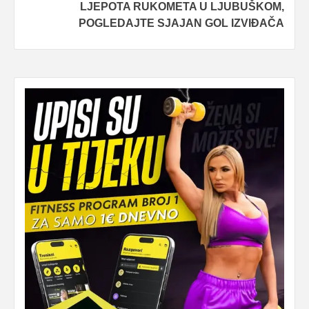
LJEPOTA RUKOMETA U LJUBUŠKOM,
POGLEDAJTE SJAJAN GOL IZVIĐAČA