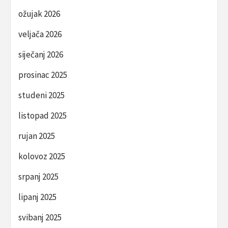
ožujak 2026
veljača 2026
siječanj 2026
prosinac 2025
studeni 2025
listopad 2025
rujan 2025
kolovoz 2025
srpanj 2025
lipanj 2025
svibanj 2025