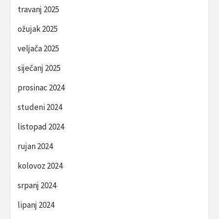
travanj 2025
ožujak 2025
veljača 2025
siječanj 2025
prosinac 2024
studeni 2024
listopad 2024
rujan 2024
kolovoz 2024
srpanj 2024
lipanj 2024