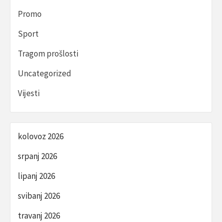
Promo
Sport
Tragom prošlosti
Uncategorized
Vijesti
kolovoz 2026
srpanj 2026
lipanj 2026
svibanj 2026
travanj 2026