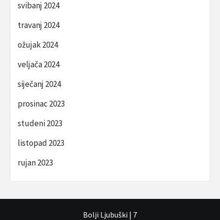
svibanj 2024
travanj 2024
ožujak 2024
veljača 2024
siječanj 2024
prosinac 2023
studeni 2023
listopad 2023
rujan 2023
Bolji Ljubuški
|
7