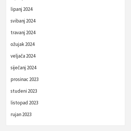
lipanj 2024
svibanj 2024
travanj 2024
ožujak 2024
veljača 2024
siječanj 2024
prosinac 2023
studeni 2023
listopad 2023
rujan 2023