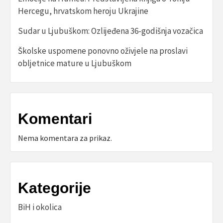
Hercegu, hrvatskom heroju Ukrajine
Sudar u Ljubuškom: Ozlijeđena 36-godišnja vozačica
Školske uspomene ponovno oživjele na proslavi
obljetnice mature u Ljubuškom
Komentari
Nema komentara za prikaz.
Kategorije
BiH i okolica