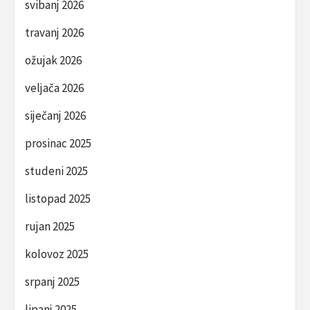
svibanj 2026
travanj 2026
ožujak 2026
veljača 2026
siječanj 2026
prosinac 2025
studeni 2025
listopad 2025
rujan 2025
kolovoz 2025
srpanj 2025
lipanj 2025