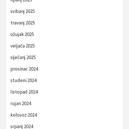
svibanj 2025
travanj 2025
ožujak 2025
veljača 2025
siječanj 2025
prosinac 2024
studeni 2024
listopad 2024
rujan 2024
kolovoz 2024
srpanj 2024