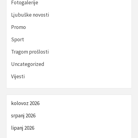
Fotogalerije
Ljubuške novosti
Promo
Sport
Tragom prošlosti
Uncategorized
Vijesti
kolovoz 2026
srpanj 2026
lipanj 2026