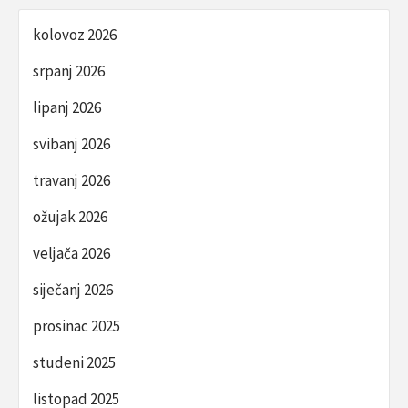
kolovoz 2026
srpanj 2026
lipanj 2026
svibanj 2026
travanj 2026
ožujak 2026
veljača 2026
siječanj 2026
prosinac 2025
studeni 2025
listopad 2025