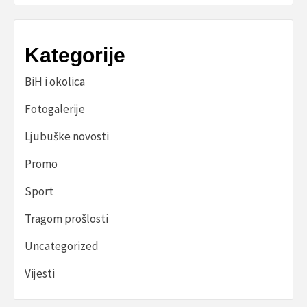
Kategorije
BiH i okolica
Fotogalerije
Ljubuške novosti
Promo
Sport
Tragom prošlosti
Uncategorized
Vijesti