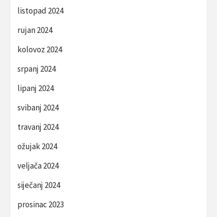
listopad 2024
rujan 2024
kolovoz 2024
srpanj 2024
lipanj 2024
svibanj 2024
travanj 2024
ožujak 2024
veljača 2024
siječanj 2024
prosinac 2023