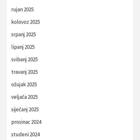
rujan 2025
kolovoz 2025
srpanj 2025
lipanj 2025
svibanj 2025
travanj 2025
ožujak 2025
veljača 2025
siječanj 2025
prosinac 2024
studeni 2024