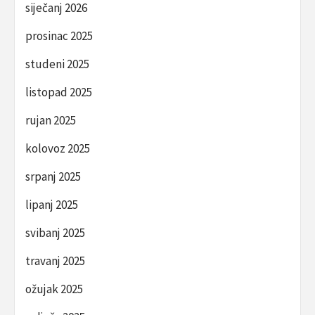
siječanj 2026
prosinac 2025
studeni 2025
listopad 2025
rujan 2025
kolovoz 2025
srpanj 2025
lipanj 2025
svibanj 2025
travanj 2025
ožujak 2025