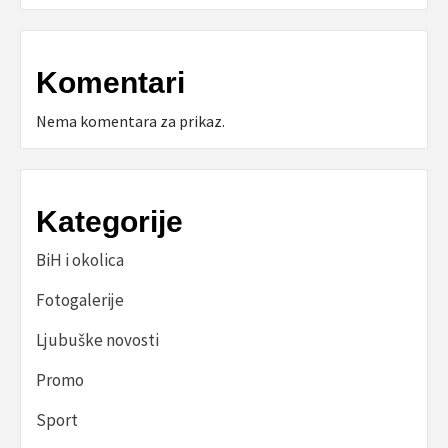
Komentari
Nema komentara za prikaz.
Kategorije
BiH i okolica
Fotogalerije
Ljubuške novosti
Promo
Sport