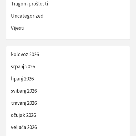
Tragom prošlosti
Uncategorized
Vijesti
kolovoz 2026
srpanj 2026
lipanj 2026
svibanj 2026
travanj 2026
ožujak 2026
veljača 2026