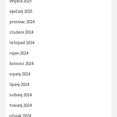
veljača 2025
siječanj 2025
prosinac 2024
studeni 2024
listopad 2024
rujan 2024
kolovoz 2024
srpanj 2024
lipanj 2024
svibanj 2024
travanj 2024
ožujak 2024