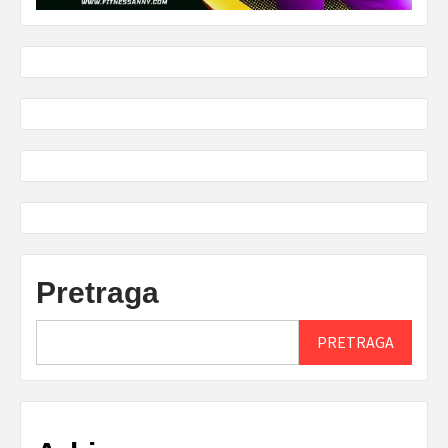
Pretraga
PRETRAGA