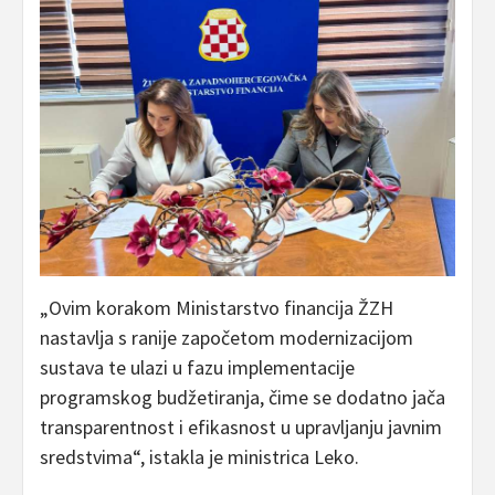
„Ovim korakom Ministarstvo financija ŽZH
nastavlja s ranije započetom modernizacijom
sustava te ulazi u fazu implementacije
programskog budžetiranja, čime se dodatno jača
transparentnost i efikasnost u upravljanju javnim
sredstvima“, istakla je ministrica Leko.