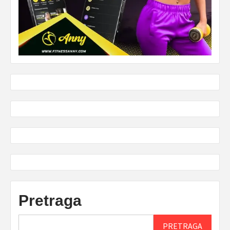
Pretraga
PRETRAGA