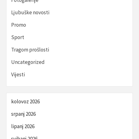
Ljubuške novosti
Promo
Sport
Tragom prošlosti
Uncategorized
Vijesti
kolovoz 2026
srpanj 2026
lipanj 2026
svibanj 2026