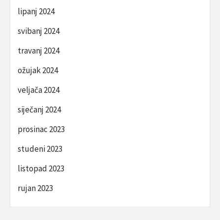
lipanj 2024
svibanj 2024
travanj 2024
ožujak 2024
veljača 2024
siječanj 2024
prosinac 2023
studeni 2023
listopad 2023
rujan 2023