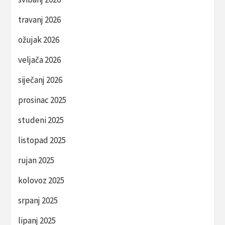
travanj 2026
ožujak 2026
veljača 2026
siječanj 2026
prosinac 2025
studeni 2025
listopad 2025
rujan 2025
kolovoz 2025
srpanj 2025
lipanj 2025