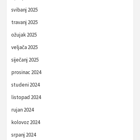
svibanj 2025
travanj 2025
ožujak 2025
veljača 2025
siječanj 2025
prosinac 2024
studeni 2024
listopad 2024
rujan 2024
kolovoz 2024
srpanj 2024