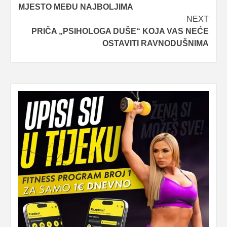
navigation
MJESTO MEĐU NAJBOLJIMA
NEXT
PRIČA „PSIHOLOGA DUŠE“ KOJA VAS NEĆE
OSTAVITI RAVNODUŠNIMA