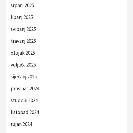
srpanj 2025
lipanj 2025
svibanj 2025
travanj 2025
ožujak 2025
veljača 2025
siječanj 2025
prosinac 2024
studeni 2024
listopad 2024
rujan 2024