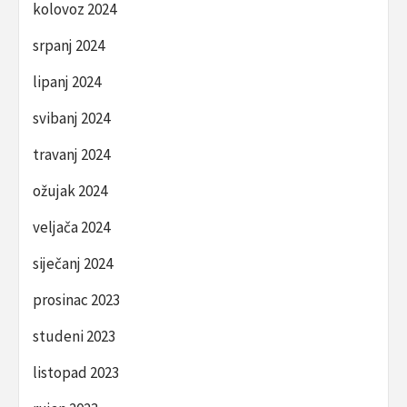
kolovoz 2024
srpanj 2024
lipanj 2024
svibanj 2024
travanj 2024
ožujak 2024
veljača 2024
siječanj 2024
prosinac 2023
studeni 2023
listopad 2023