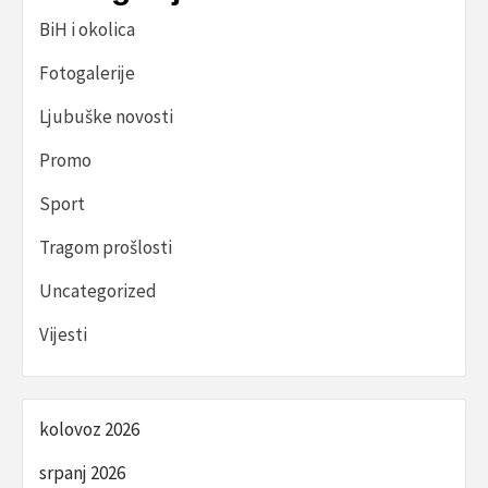
BiH i okolica
Fotogalerije
Ljubuške novosti
Promo
Sport
Tragom prošlosti
Uncategorized
Vijesti
kolovoz 2026
srpanj 2026