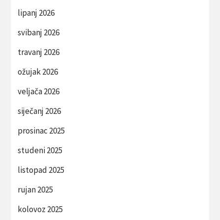
lipanj 2026
svibanj 2026
travanj 2026
ožujak 2026
veljača 2026
siječanj 2026
prosinac 2025
studeni 2025
listopad 2025
rujan 2025
kolovoz 2025