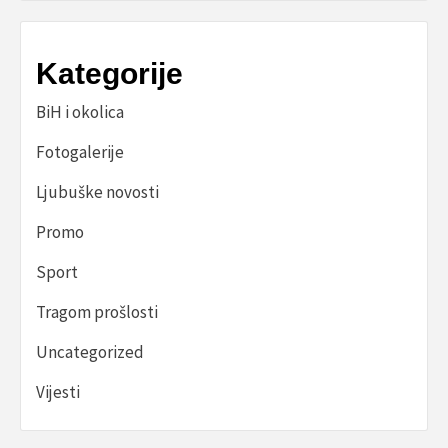
Kategorije
BiH i okolica
Fotogalerije
Ljubuške novosti
Promo
Sport
Tragom prošlosti
Uncategorized
Vijesti