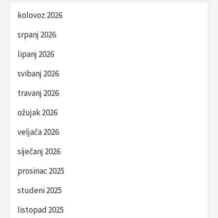
kolovoz 2026
srpanj 2026
lipanj 2026
svibanj 2026
travanj 2026
ožujak 2026
veljača 2026
siječanj 2026
prosinac 2025
studeni 2025
listopad 2025