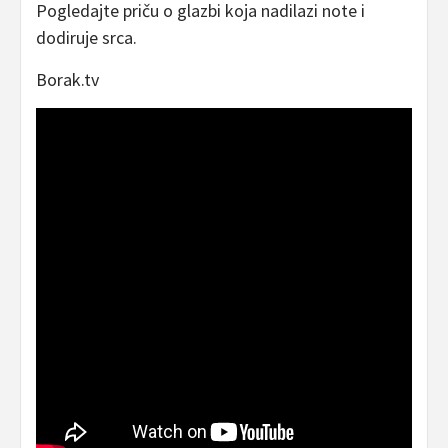
Pogledajte priču o glazbi koja nadilazi note i
dodiruje srca.
Borak.tv