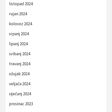
listopad 2024
rujan 2024
kolovoz 2024
srpanj 2024
lipanj 2024
svibanj 2024
travanj 2024
ožujak 2024
veljača 2024
siječanj 2024
prosinac 2023