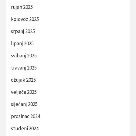
rujan 2025
kolovoz 2025
srpanj 2025
lipanj 2025
svibanj 2025
travanj 2025
ožujak 2025
veljača 2025
siječanj 2025
prosinac 2024
studeni 2024