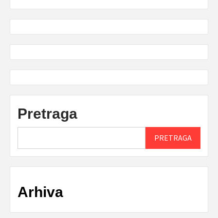
Pretraga
PRETRAGA
Arhiva