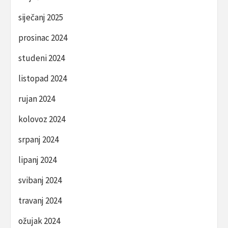
siječanj 2025
prosinac 2024
studeni 2024
listopad 2024
rujan 2024
kolovoz 2024
srpanj 2024
lipanj 2024
svibanj 2024
travanj 2024
ožujak 2024