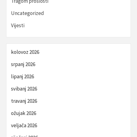
Tragom prošlosti
Uncategorized
Vijesti
kolovoz 2026
srpanj 2026
lipanj 2026
svibanj 2026
travanj 2026
ožujak 2026
veljača 2026