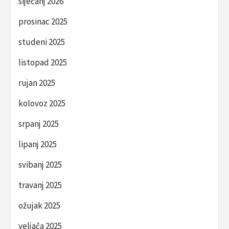
siječanj 2026
prosinac 2025
studeni 2025
listopad 2025
rujan 2025
kolovoz 2025
srpanj 2025
lipanj 2025
svibanj 2025
travanj 2025
ožujak 2025
veljača 2025