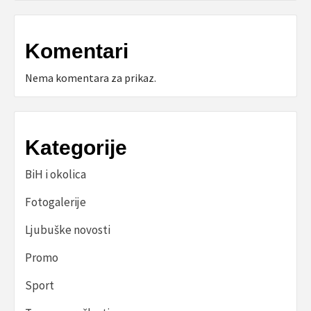
Komentari
Nema komentara za prikaz.
Kategorije
BiH i okolica
Fotogalerije
Ljubuške novosti
Promo
Sport