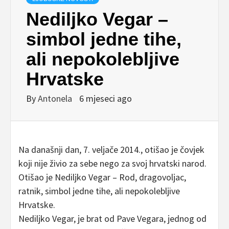
Nediljko Vegar –
simbol jedne tihe,
ali nepokolebljive
Hrvatske
By
Antonela
6 mjeseci ago
Na današnji dan, 7. veljače 2014., otišao je čovjek
koji nije živio za sebe nego za svoj hrvatski narod.
Otišao je Nediljko Vegar – Rod, dragovoljac,
ratnik, simbol jedne tihe, ali nepokolebljive
Hrvatske.
Nediljko Vegar, je brat od Pave Vegara, jednog od