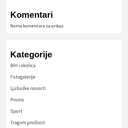
Komentari
Nema komentara za prikaz.
Kategorije
BiH i okolica
Fotogalerije
Ljubuške novosti
Promo
Sport
Tragom prošlosti