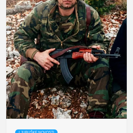
LJUBUŠKE NOVOSTI