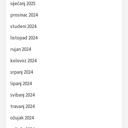
siječanj 2025
prosinac 2024
studeni 2024
listopad 2024
rujan 2024
kolovoz 2024
srpanj 2024
lipanj 2024
svibanj 2024
travanj 2024
ožujak 2024