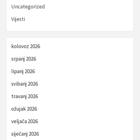
Uncategorized
Vijesti
kolovoz 2026
srpanj 2026
lipanj 2026
svibanj 2026
travanj 2026
ožujak 2026
veljača 2026
siječanj 2026