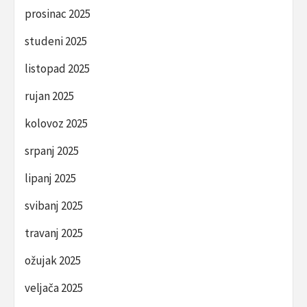
prosinac 2025
studeni 2025
listopad 2025
rujan 2025
kolovoz 2025
srpanj 2025
lipanj 2025
svibanj 2025
travanj 2025
ožujak 2025
veljača 2025