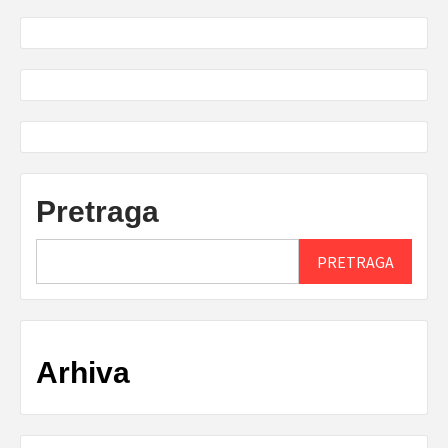
Pretraga
PRETRAGA
Arhiva