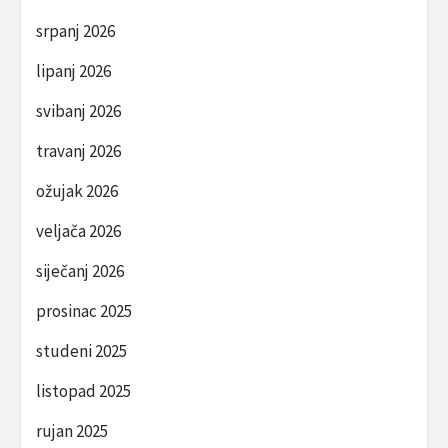
srpanj 2026
lipanj 2026
svibanj 2026
travanj 2026
ožujak 2026
veljača 2026
siječanj 2026
prosinac 2025
studeni 2025
listopad 2025
rujan 2025