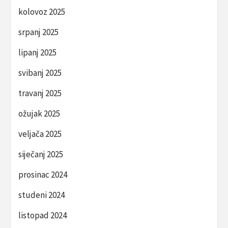
kolovoz 2025
srpanj 2025
lipanj 2025
svibanj 2025
travanj 2025
ožujak 2025
veljača 2025
siječanj 2025
prosinac 2024
studeni 2024
listopad 2024