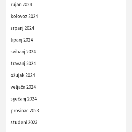
rujan 2024
kolovoz 2024
srpanj 2024
lipanj 2024
svibanj 2024
travanj 2024
ožujak 2024
veljača 2024
siječanj 2024
prosinac 2023
studeni 2023