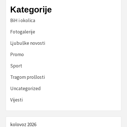
Kategorije
BiH i okolica
Fotogalerije
Ljubuške novosti
Promo
Sport
Tragom prošlosti
Uncategorized
Vijesti
kolovoz 2026