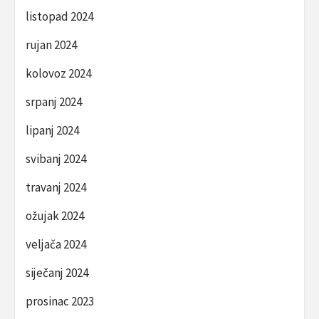
listopad 2024
rujan 2024
kolovoz 2024
srpanj 2024
lipanj 2024
svibanj 2024
travanj 2024
ožujak 2024
veljača 2024
siječanj 2024
prosinac 2023