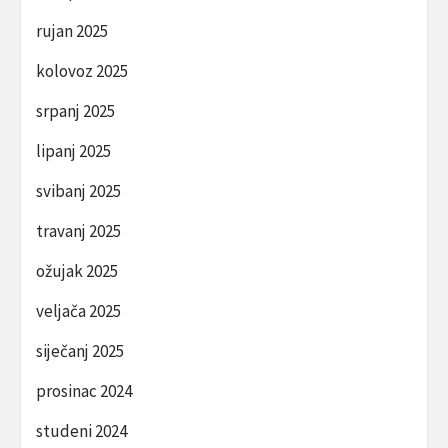
rujan 2025
kolovoz 2025
srpanj 2025
lipanj 2025
svibanj 2025
travanj 2025
ožujak 2025
veljača 2025
siječanj 2025
prosinac 2024
studeni 2024