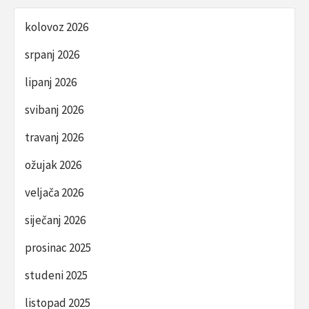
kolovoz 2026
srpanj 2026
lipanj 2026
svibanj 2026
travanj 2026
ožujak 2026
veljača 2026
siječanj 2026
prosinac 2025
studeni 2025
listopad 2025