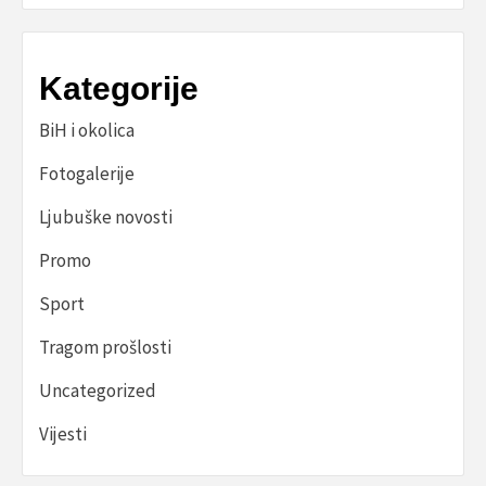
Kategorije
BiH i okolica
Fotogalerije
Ljubuške novosti
Promo
Sport
Tragom prošlosti
Uncategorized
Vijesti