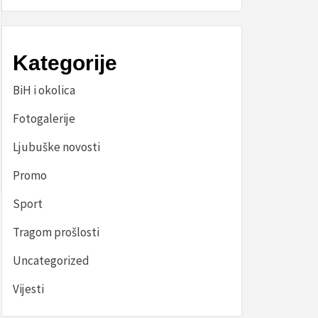
Kategorije
BiH i okolica
Fotogalerije
Ljubuške novosti
Promo
Sport
Tragom prošlosti
Uncategorized
Vijesti