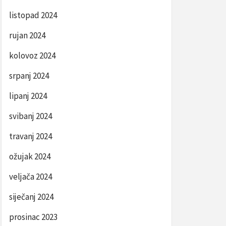
listopad 2024
rujan 2024
kolovoz 2024
srpanj 2024
lipanj 2024
svibanj 2024
travanj 2024
ožujak 2024
veljača 2024
siječanj 2024
prosinac 2023