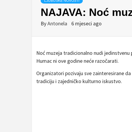
LJUBUŠKE NOVOSTI
NAJAVA: Noć muz
By
Antonela
6 mjeseci ago
Noć muzeja tradicionalno nudi jedinstvenu 
Humac ni ove godine neće razočarati.
Organizatori pozivaju sve zainteresirane da 
tradiciju i zajedničko kulturno iskustvo.