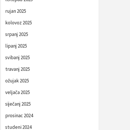
rujan 2025
kolovoz 2025
srpanj 2025
lipanj 2025
svibanj 2025
travanj 2025
ožujak 2025
veljača 2025
siječanj 2025
prosinac 2024
studeni 2024