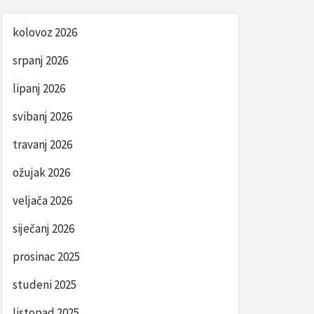
kolovoz 2026
srpanj 2026
lipanj 2026
svibanj 2026
travanj 2026
ožujak 2026
veljača 2026
siječanj 2026
prosinac 2025
studeni 2025
listopad 2025