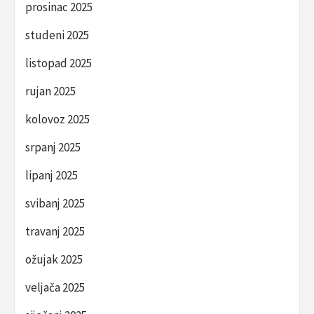
prosinac 2025
studeni 2025
listopad 2025
rujan 2025
kolovoz 2025
srpanj 2025
lipanj 2025
svibanj 2025
travanj 2025
ožujak 2025
veljača 2025