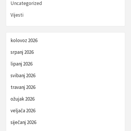
Uncategorized
Vijesti
kolovoz 2026
srpanj 2026
lipanj 2026
svibanj 2026
travanj 2026
ožujak 2026
veljača 2026
siječanj 2026