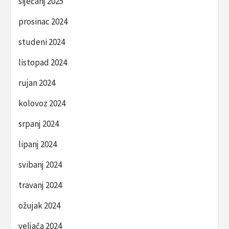
siječanj 2025
prosinac 2024
studeni 2024
listopad 2024
rujan 2024
kolovoz 2024
srpanj 2024
lipanj 2024
svibanj 2024
travanj 2024
ožujak 2024
veljača 2024