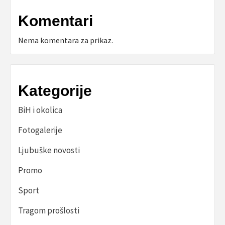
Komentari
Nema komentara za prikaz.
Kategorije
BiH i okolica
Fotogalerije
Ljubuške novosti
Promo
Sport
Tragom prošlosti