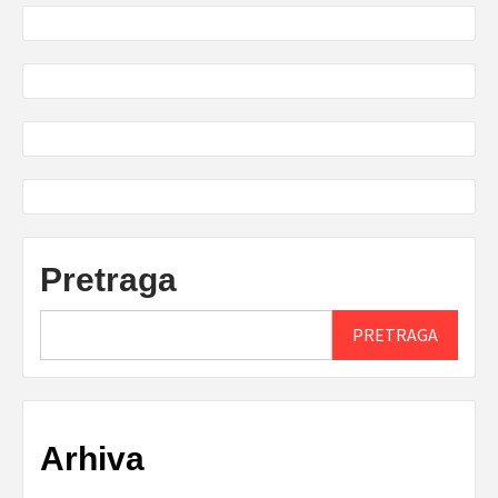
Pretraga
PRETRAGA
Arhiva