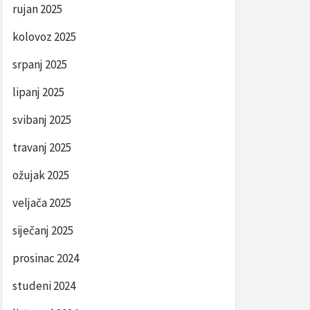
rujan 2025
kolovoz 2025
srpanj 2025
lipanj 2025
svibanj 2025
travanj 2025
ožujak 2025
veljača 2025
siječanj 2025
prosinac 2024
studeni 2024