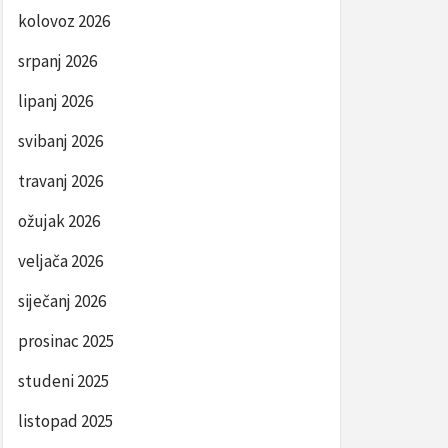
kolovoz 2026
srpanj 2026
lipanj 2026
svibanj 2026
travanj 2026
ožujak 2026
veljača 2026
siječanj 2026
prosinac 2025
studeni 2025
listopad 2025