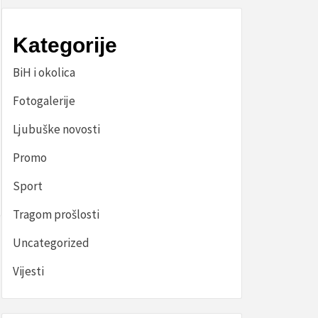
Kategorije
BiH i okolica
Fotogalerije
Ljubuške novosti
Promo
Sport
Tragom prošlosti
Uncategorized
Vijesti