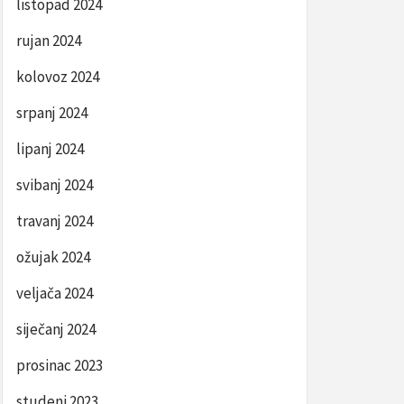
listopad 2024
rujan 2024
kolovoz 2024
srpanj 2024
lipanj 2024
svibanj 2024
travanj 2024
ožujak 2024
veljača 2024
siječanj 2024
prosinac 2023
studeni 2023