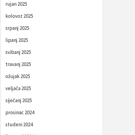
rujan 2025
kolovoz 2025
srpanj 2025
lipanj 2025
svibanj 2025
travanj 2025
ožujak 2025
veljača 2025
siječanj 2025
prosinac 2024
studeni 2024