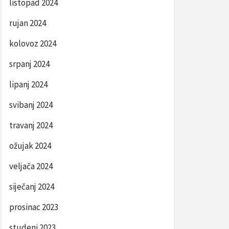
listopad 2024
rujan 2024
kolovoz 2024
srpanj 2024
lipanj 2024
svibanj 2024
travanj 2024
ožujak 2024
veljača 2024
siječanj 2024
prosinac 2023
studeni 2023