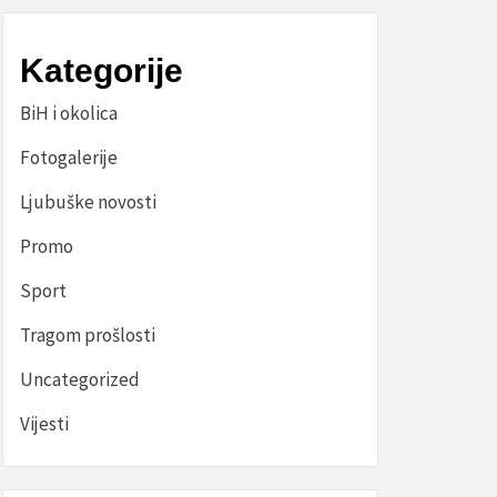
Kategorije
BiH i okolica
Fotogalerije
Ljubuške novosti
Promo
Sport
Tragom prošlosti
Uncategorized
Vijesti