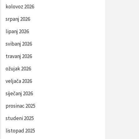
kolovoz 2026
srpanj 2026
lipanj 2026
svibanj 2026
travanj 2026
ožujak 2026
veljača 2026
siječanj 2026
prosinac 2025
studeni 2025
listopad 2025