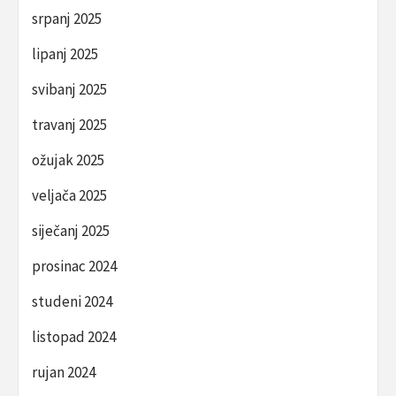
srpanj 2025
lipanj 2025
svibanj 2025
travanj 2025
ožujak 2025
veljača 2025
siječanj 2025
prosinac 2024
studeni 2024
listopad 2024
rujan 2024