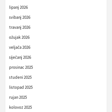
lipanj 2026
svibanj 2026
travanj 2026
ožujak 2026
veljača 2026
siječanj 2026
prosinac 2025
studeni 2025
listopad 2025
rujan 2025
kolovoz 2025