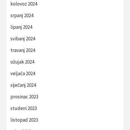
kolovoz 2024
srpanj 2024
lipanj 2024
svibanj 2024
travanj 2024
ožujak 2024
veljača 2024
siječanj 2024
prosinac 2023
studeni 2023
listopad 2023