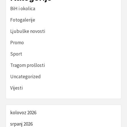
BiH i okolica
Fotogalerije
Ljubuške novosti
Promo
Sport
Tragom prošlosti
Uncategorized
Vijesti
kolovoz 2026
srpanj 2026