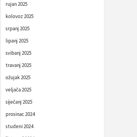
rujan 2025
kolovoz 2025
srpanj 2025
lipanj 2025
svibanj 2025
travanj 2025
ožujak 2025
veljača 2025
siječanj 2025
prosinac 2024
studeni 2024