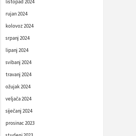
listopad 2024
rujan 2024
kolovoz 2024
srpanj 2024
lipanj 2024
svibanj 2024
travanj 2024
ožujak 2024
veljača 2024
siječanj 2024
prosinac 2023
studeni 2023