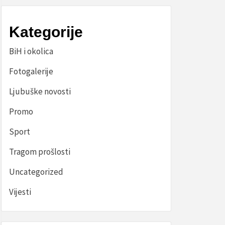
Kategorije
BiH i okolica
Fotogalerije
Ljubuške novosti
Promo
Sport
Tragom prošlosti
Uncategorized
Vijesti