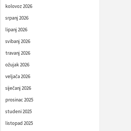
kolovoz 2026
srpanj 2026
lipanj 2026
svibanj 2026
travanj 2026
ožujak 2026
veljača 2026
siječanj 2026
prosinac 2025
studeni 2025
listopad 2025