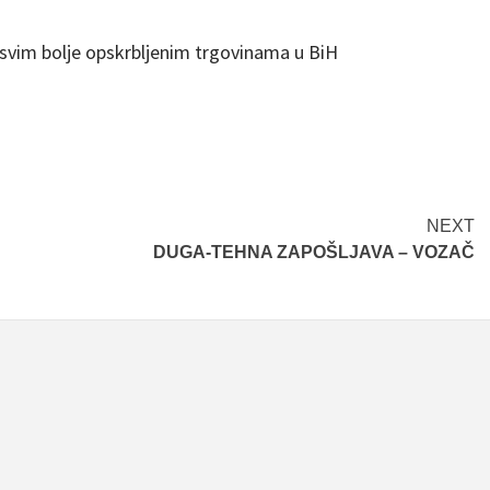
 svim bolje opskrbljenim trgovinama u BiH
NEXT
DUGA-TEHNA ZAPOŠLJAVA – VOZAČ