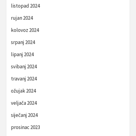
listopad 2024
rujan 2024
kolovoz 2024
srpanj 2024
lipanj 2024
svibanj 2024
travanj 2024
ožujak 2024
veljača 2024
siječanj 2024
prosinac 2023