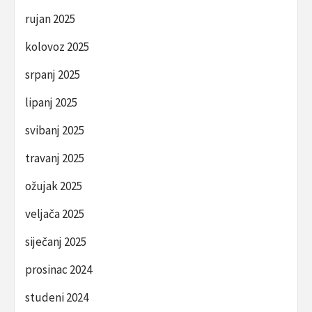
rujan 2025
kolovoz 2025
srpanj 2025
lipanj 2025
svibanj 2025
travanj 2025
ožujak 2025
veljača 2025
siječanj 2025
prosinac 2024
studeni 2024