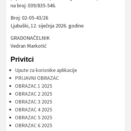
na broj: 039/835-546.
Broj: 02-05-43/26
Ljubuški, 12. siječnja 2026. godine
GRADONAČELNIK
Vedran Markotić
Privitci
Upute za korisnike aplikacije
PRIJAVNI OBRAZAC
OBRAZAC 1 2025
OBRAZAC 2 2025
OBRAZAC 3 2025
OBRAZAC 4 2025
OBRAZAC 5 2025
OBRAZAC 6 2025