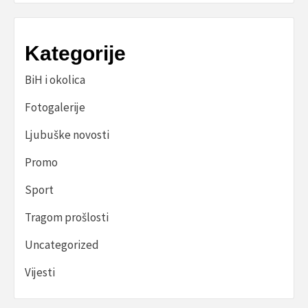
Kategorije
BiH i okolica
Fotogalerije
Ljubuške novosti
Promo
Sport
Tragom prošlosti
Uncategorized
Vijesti