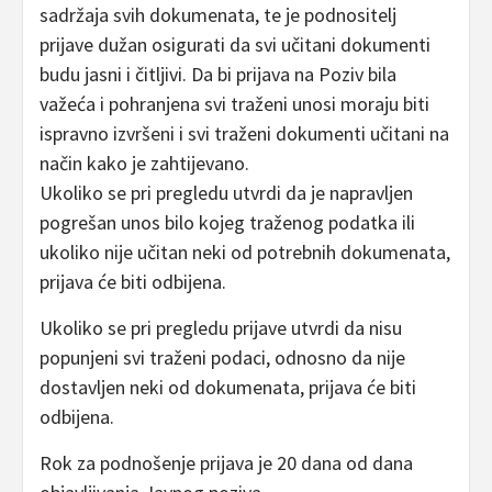
sadržaja svih dokumenata, te je podnositelj
prijave dužan osigurati da svi učitani dokumenti
budu jasni i čitljivi. Da bi prijava na Poziv bila
važeća i pohranjena svi traženi unosi moraju biti
ispravno izvršeni i svi traženi dokumenti učitani na
način kako je zahtijevano.
Ukoliko se pri pregledu utvrdi da je napravljen
pogrešan unos bilo kojeg traženog podatka ili
ukoliko nije učitan neki od potrebnih dokumenata,
prijava će biti odbijena.
Ukoliko se pri pregledu prijave utvrdi da nisu
popunjeni svi traženi podaci, odnosno da nije
dostavljen neki od dokumenata, prijava će biti
odbijena.
Rok za podnošenje prijava je 20 dana od dana