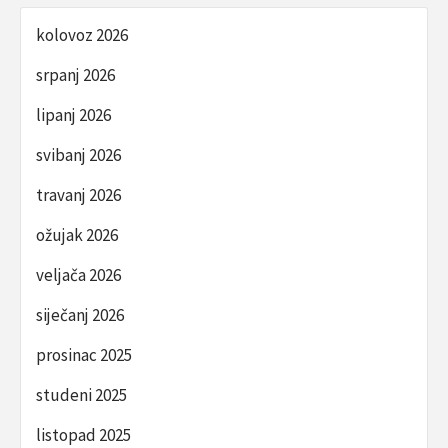
kolovoz 2026
srpanj 2026
lipanj 2026
svibanj 2026
travanj 2026
ožujak 2026
veljača 2026
siječanj 2026
prosinac 2025
studeni 2025
listopad 2025