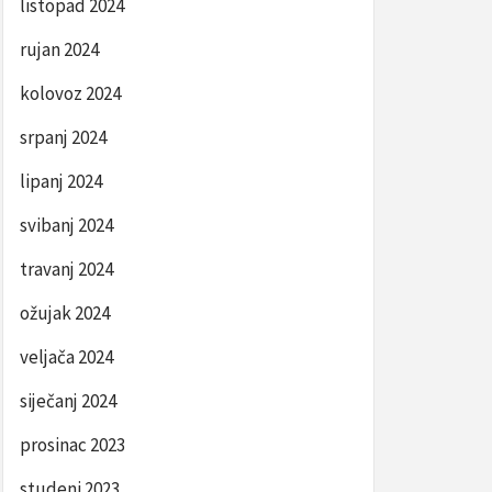
listopad 2024
rujan 2024
kolovoz 2024
srpanj 2024
lipanj 2024
svibanj 2024
travanj 2024
ožujak 2024
veljača 2024
siječanj 2024
prosinac 2023
studeni 2023