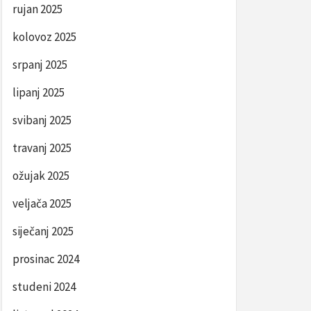
rujan 2025
kolovoz 2025
srpanj 2025
lipanj 2025
svibanj 2025
travanj 2025
ožujak 2025
veljača 2025
siječanj 2025
prosinac 2024
studeni 2024