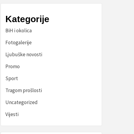
Kategorije
BiH i okolica
Fotogalerije
Ljubuške novosti
Promo
Sport
Tragom prošlosti
Uncategorized
Vijesti