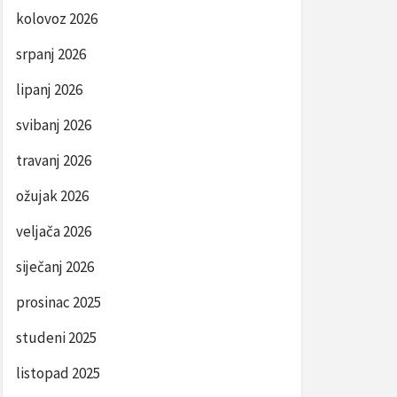
kolovoz 2026
srpanj 2026
lipanj 2026
svibanj 2026
travanj 2026
ožujak 2026
veljača 2026
siječanj 2026
prosinac 2025
studeni 2025
listopad 2025