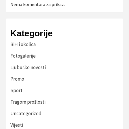
Nema komentara za prikaz.
Kategorije
BiH i okolica
Fotogalerije
Ljubuške novosti
Promo
Sport
Tragom prošlosti
Uncategorized
Vijesti