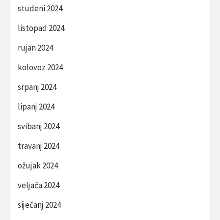
studeni 2024
listopad 2024
rujan 2024
kolovoz 2024
srpanj 2024
lipanj 2024
svibanj 2024
travanj 2024
ožujak 2024
veljača 2024
siječanj 2024