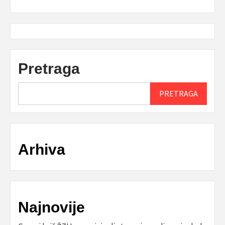
Pretraga
PRETRAGA
Arhiva
Najnovije