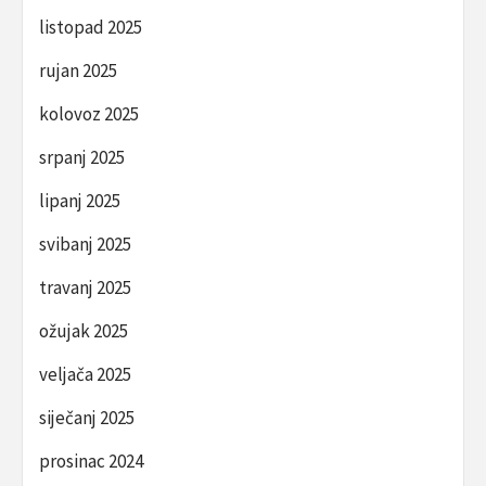
listopad 2025
rujan 2025
kolovoz 2025
srpanj 2025
lipanj 2025
svibanj 2025
travanj 2025
ožujak 2025
veljača 2025
siječanj 2025
prosinac 2024