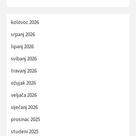
kolovoz 2026
srpanj 2026
lipanj 2026
svibanj 2026
travanj 2026
ožujak 2026
veljača 2026
siječanj 2026
prosinac 2025
studeni 2025