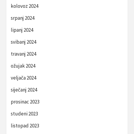
kolovoz 2024
srpanj 2024
lipanj 2024
svibanj 2024
travanj 2024
ožujak 2024
veljača 2024
siječanj 2024
prosinac 2023
studeni 2023
listopad 2023