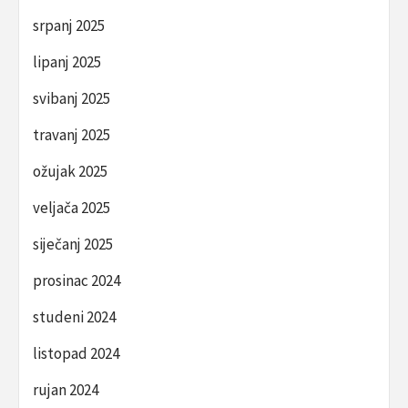
srpanj 2025
lipanj 2025
svibanj 2025
travanj 2025
ožujak 2025
veljača 2025
siječanj 2025
prosinac 2024
studeni 2024
listopad 2024
rujan 2024