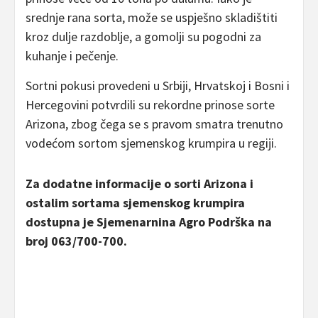
srednje rana sorta, može se uspješno skladištiti
kroz dulje razdoblje, a gomolji su pogodni za
kuhanje i pečenje.
Sortni pokusi provedeni u Srbiji, Hrvatskoj i Bosni i
Hercegovini potvrdili su rekordne prinose sorte
Arizona, zbog čega se s pravom smatra trenutno
vodećom sortom sjemenskog krumpira u regiji.
Za dodatne informacije o sorti Arizona i
ostalim sortama sjemenskog krumpira
dostupna je Sjemenarnina Agro Podrška na
broj 063/700-700.