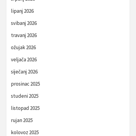
lipanj 2026
svibanj 2026
travanj 2026
ožujak 2026
veljača 2026
siječanj 2026
prosinac 2025
studeni 2025
listopad 2025
rujan 2025
kolovoz 2025