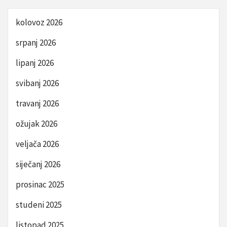
kolovoz 2026
srpanj 2026
lipanj 2026
svibanj 2026
travanj 2026
ožujak 2026
veljača 2026
siječanj 2026
prosinac 2025
studeni 2025
listopad 2025