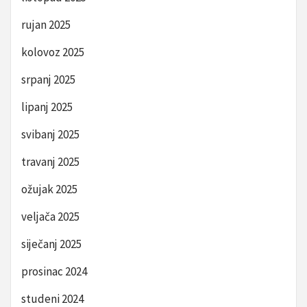
rujan 2025
kolovoz 2025
srpanj 2025
lipanj 2025
svibanj 2025
travanj 2025
ožujak 2025
veljača 2025
siječanj 2025
prosinac 2024
studeni 2024