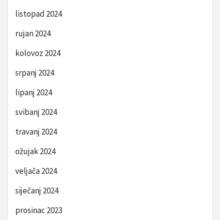
listopad 2024
rujan 2024
kolovoz 2024
srpanj 2024
lipanj 2024
svibanj 2024
travanj 2024
ožujak 2024
veljača 2024
siječanj 2024
prosinac 2023