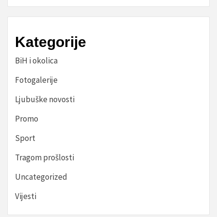
Kategorije
BiH i okolica
Fotogalerije
Ljubuške novosti
Promo
Sport
Tragom prošlosti
Uncategorized
Vijesti