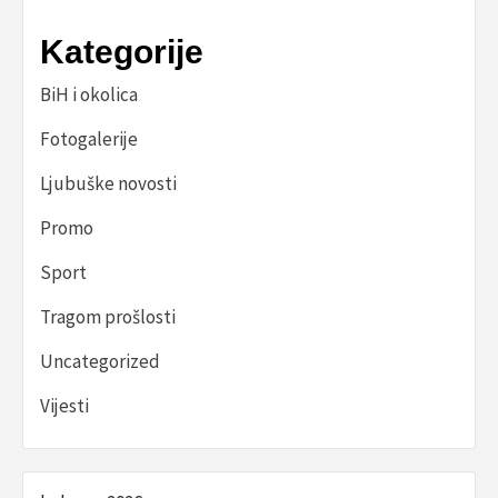
Kategorije
BiH i okolica
Fotogalerije
Ljubuške novosti
Promo
Sport
Tragom prošlosti
Uncategorized
Vijesti