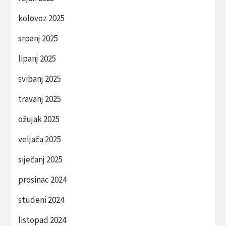
kolovoz 2025
srpanj 2025
lipanj 2025
svibanj 2025
travanj 2025
ožujak 2025
veljača 2025
siječanj 2025
prosinac 2024
studeni 2024
listopad 2024