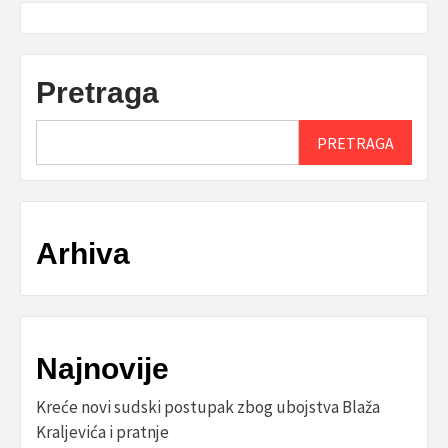
Pretraga
PRETRAGA
Arhiva
Najnovije
Kreće novi sudski postupak zbog ubojstva Blaža
Kraljevića i pratnje