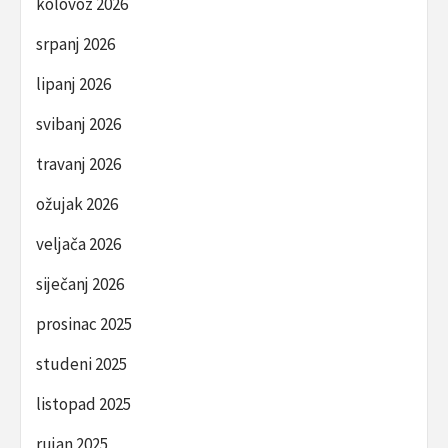
kolovoz 2026
srpanj 2026
lipanj 2026
svibanj 2026
travanj 2026
ožujak 2026
veljača 2026
siječanj 2026
prosinac 2025
studeni 2025
listopad 2025
rujan 2025