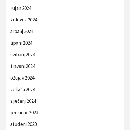
rujan 2024
kolovoz 2024
srpanj 2024
lipanj 2024
svibanj 2024
travanj 2024
ožujak 2024
veljača 2024
siječanj 2024
prosinac 2023
studeni 2023