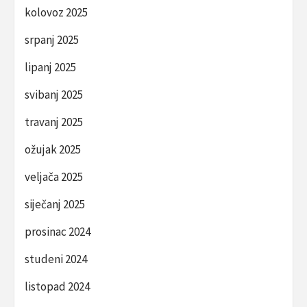
kolovoz 2025
srpanj 2025
lipanj 2025
svibanj 2025
travanj 2025
ožujak 2025
veljača 2025
siječanj 2025
prosinac 2024
studeni 2024
listopad 2024