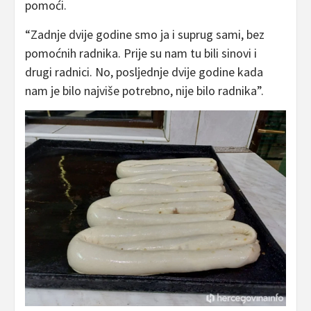
pomoći.
“Zadnje dvije godine smo ja i suprug sami, bez
pomoćnih radnika. Prije su nam tu bili sinovi i
drugi radnici. No, posljednje dvije godine kada
nam je bilo najviše potrebno, nije bilo radnika”.