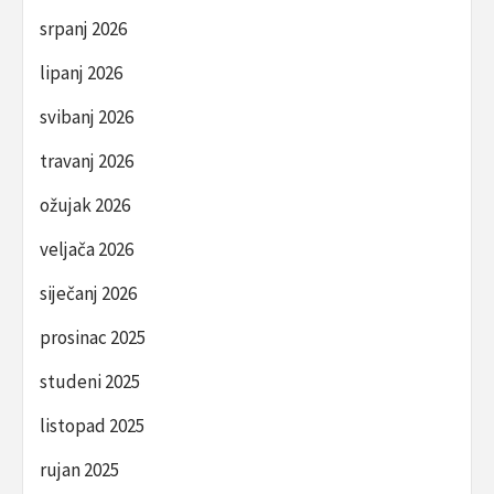
srpanj 2026
lipanj 2026
svibanj 2026
travanj 2026
ožujak 2026
veljača 2026
siječanj 2026
prosinac 2025
studeni 2025
listopad 2025
rujan 2025