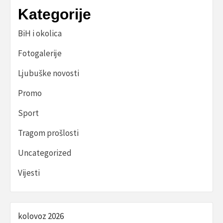
Kategorije
BiH i okolica
Fotogalerije
Ljubuške novosti
Promo
Sport
Tragom prošlosti
Uncategorized
Vijesti
kolovoz 2026