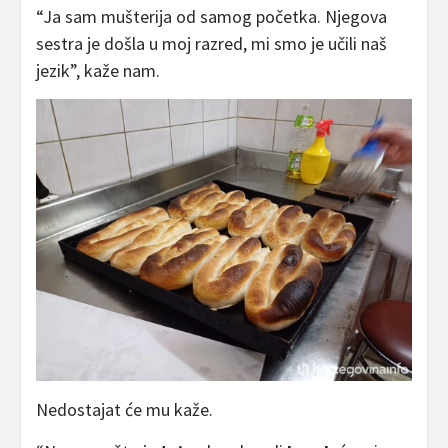
“Ja sam mušterija od samog početka. Njegova
sestra je došla u moj razred, mi smo je učili naš
jezik”, kaže nam.
Nedostajat će mu kaže.