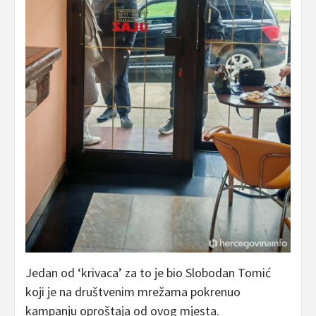
Jedan od ‘krivaca’ za to je bio Slobodan Tomić
koji je na društvenim mrežama pokrenuo
kampanju oproštaja od ovog mjesta.