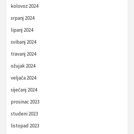
kolovoz 2024
srpanj 2024
lipanj 2024
svibanj 2024
travanj 2024
ožujak 2024
veljača 2024
siječanj 2024
prosinac 2023
studeni 2023
listopad 2023