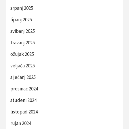
srpanj 2025
lipanj 2025
svibanj 2025
travanj 2025
ožujak 2025
veljača 2025
siječanj 2025
prosinac 2024
studeni 2024
listopad 2024
rujan 2024