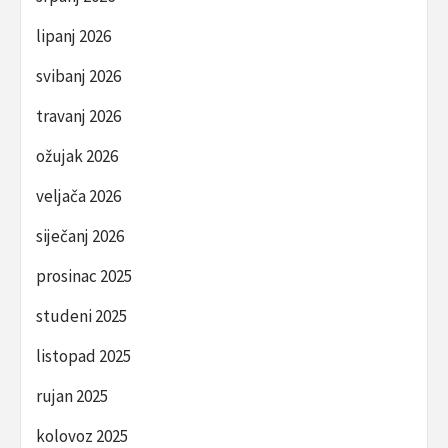
lipanj 2026
svibanj 2026
travanj 2026
ožujak 2026
veljača 2026
siječanj 2026
prosinac 2025
studeni 2025
listopad 2025
rujan 2025
kolovoz 2025