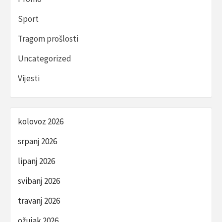
Sport
Tragom prošlosti
Uncategorized
Vijesti
kolovoz 2026
srpanj 2026
lipanj 2026
svibanj 2026
travanj 2026
ožujak 2026