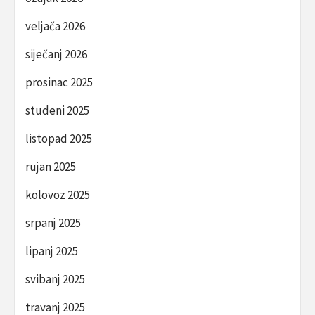
veljača 2026
siječanj 2026
prosinac 2025
studeni 2025
listopad 2025
rujan 2025
kolovoz 2025
srpanj 2025
lipanj 2025
svibanj 2025
travanj 2025