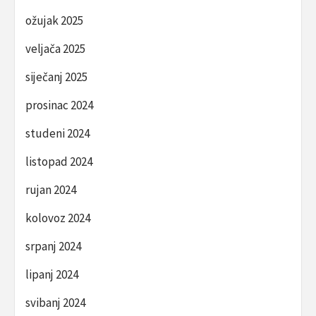
ožujak 2025
veljača 2025
siječanj 2025
prosinac 2024
studeni 2024
listopad 2024
rujan 2024
kolovoz 2024
srpanj 2024
lipanj 2024
svibanj 2024