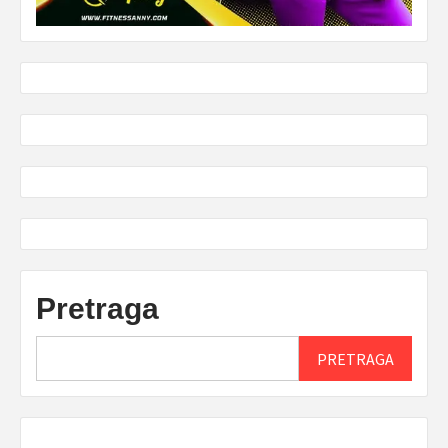
Pretraga
PRETRAGA