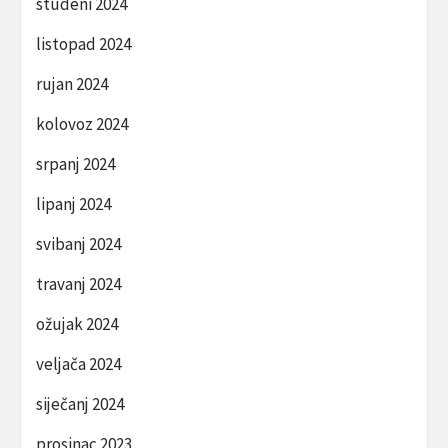
studeni 2024
listopad 2024
rujan 2024
kolovoz 2024
srpanj 2024
lipanj 2024
svibanj 2024
travanj 2024
ožujak 2024
veljača 2024
siječanj 2024
prosinac 2023