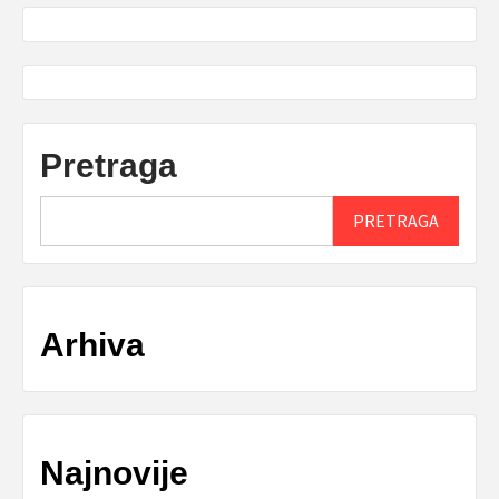
Pretraga
PRETRAGA
Arhiva
Najnovije