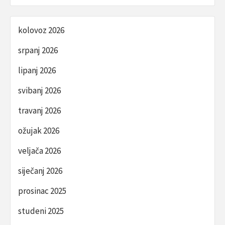
kolovoz 2026
srpanj 2026
lipanj 2026
svibanj 2026
travanj 2026
ožujak 2026
veljača 2026
siječanj 2026
prosinac 2025
studeni 2025