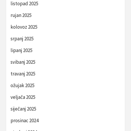
listopad 2025
rujan 2025
kolovoz 2025
srpanj 2025
lipanj 2025
svibanj 2025
travanj 2025
ožujak 2025
veljača 2025
siječanj 2025
prosinac 2024