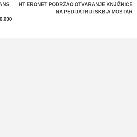
ANS
HT ERONET PODRŽAO OTVARANJE KNJIŽNICE
NA PEDIJATRIJI SKB-A MOSTAR
0.000