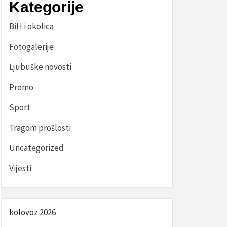
Kategorije
BiH i okolica
Fotogalerije
Ljubuške novosti
Promo
Sport
Tragom prošlosti
Uncategorized
Vijesti
kolovoz 2026