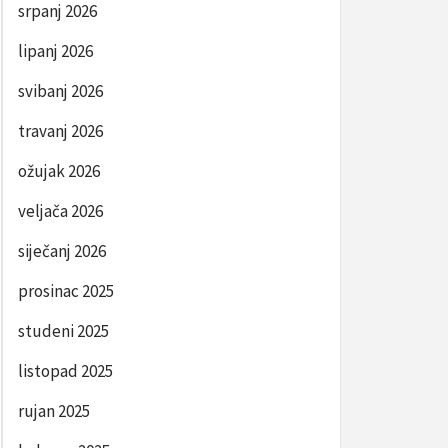
srpanj 2026
lipanj 2026
svibanj 2026
travanj 2026
ožujak 2026
veljača 2026
siječanj 2026
prosinac 2025
studeni 2025
listopad 2025
rujan 2025