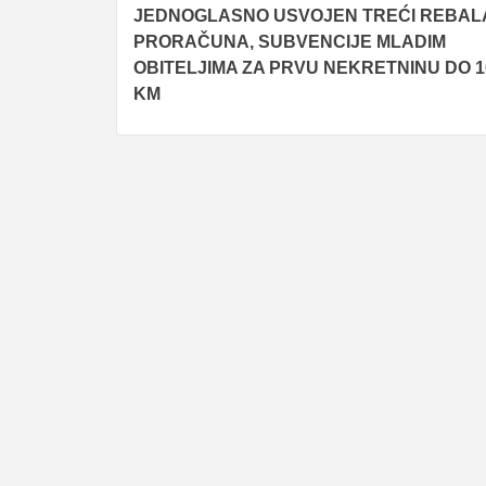
JEDNOGLASNO USVOJEN TREĆI REBAL
navigation
PRORAČUNA, SUBVENCIJE MLADIM
OBITELJIMA ZA PRVU NEKRETNINU DO 1
KM