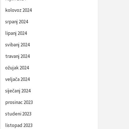
kolovoz 2024
srpanj 2024
lipanj 2024
svibanj 2024
travanj 2024
ožujak 2024
veljača 2024
siječanj 2024
prosinac 2023
studeni 2023
listopad 2023