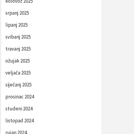
kolovoz 2025
srpanj 2025
lipanj 2025
svibanj 2025
travanj 2025
ožujak 2025
veljača 2025
siječanj 2025
prosinac 2024
studeni 2024
listopad 2024
rujan 2024