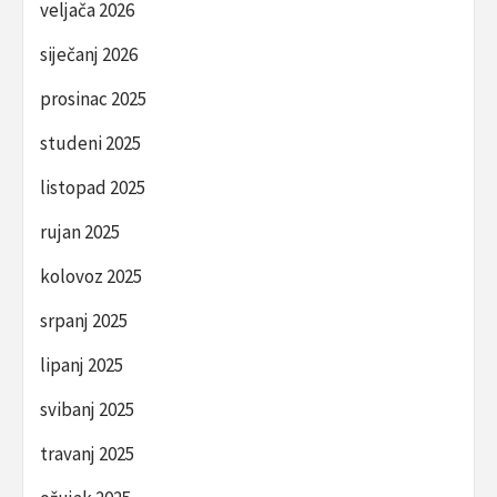
veljača 2026
siječanj 2026
prosinac 2025
studeni 2025
listopad 2025
rujan 2025
kolovoz 2025
srpanj 2025
lipanj 2025
svibanj 2025
travanj 2025