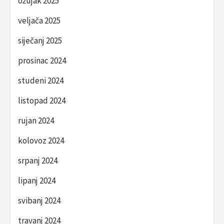
ožujak 2025
veljača 2025
siječanj 2025
prosinac 2024
studeni 2024
listopad 2024
rujan 2024
kolovoz 2024
srpanj 2024
lipanj 2024
svibanj 2024
travanj 2024