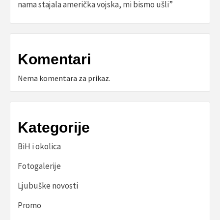
nama stajala američka vojska, mi bismo ušli”
Komentari
Nema komentara za prikaz.
Kategorije
BiH i okolica
Fotogalerije
Ljubuške novosti
Promo