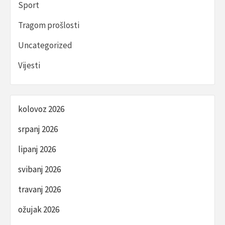
Sport
Tragom prošlosti
Uncategorized
Vijesti
kolovoz 2026
srpanj 2026
lipanj 2026
svibanj 2026
travanj 2026
ožujak 2026