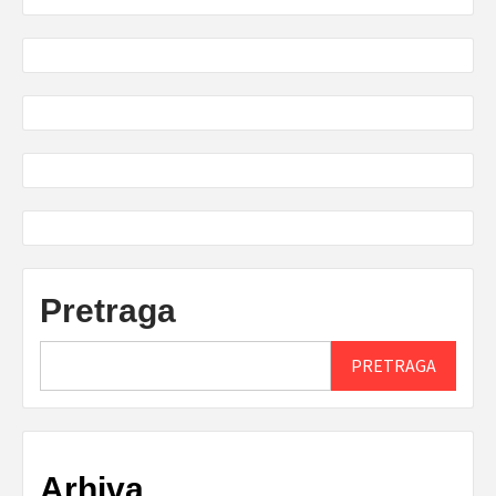
Pretraga
PRETRAGA
Arhiva