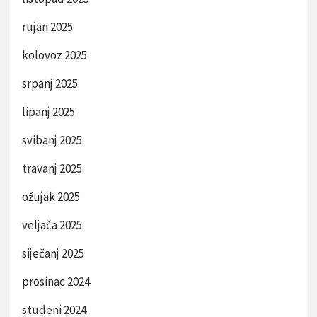
rujan 2025
kolovoz 2025
srpanj 2025
lipanj 2025
svibanj 2025
travanj 2025
ožujak 2025
veljača 2025
siječanj 2025
prosinac 2024
studeni 2024