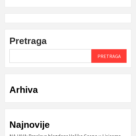
Pretraga
PRETRAGA
Arhiva
Najnovije