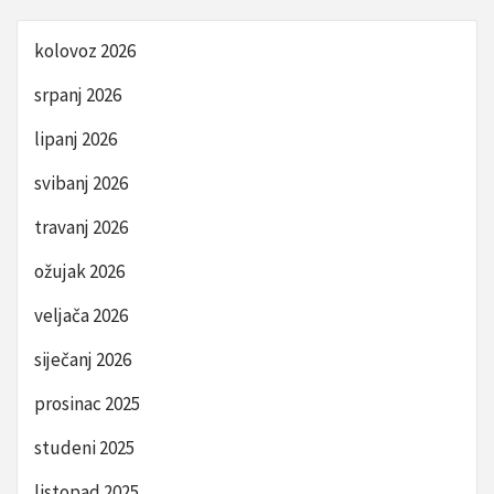
kolovoz 2026
srpanj 2026
lipanj 2026
svibanj 2026
travanj 2026
ožujak 2026
veljača 2026
siječanj 2026
prosinac 2025
studeni 2025
listopad 2025