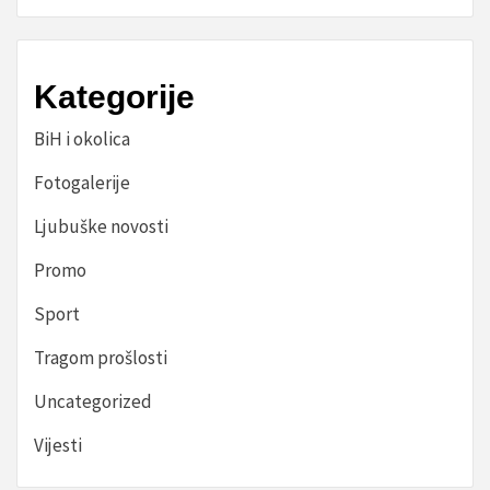
Kategorije
BiH i okolica
Fotogalerije
Ljubuške novosti
Promo
Sport
Tragom prošlosti
Uncategorized
Vijesti