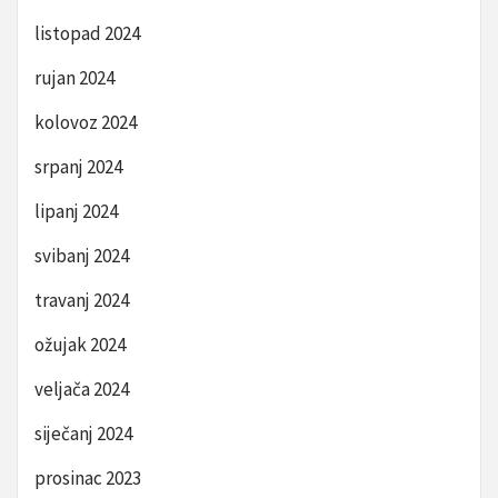
listopad 2024
rujan 2024
kolovoz 2024
srpanj 2024
lipanj 2024
svibanj 2024
travanj 2024
ožujak 2024
veljača 2024
siječanj 2024
prosinac 2023