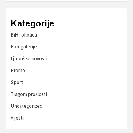
Kategorije
BiH i okolica
Fotogalerije
Ljubuške novosti
Promo
Sport
Tragom prošlosti
Uncategorized
Vijesti