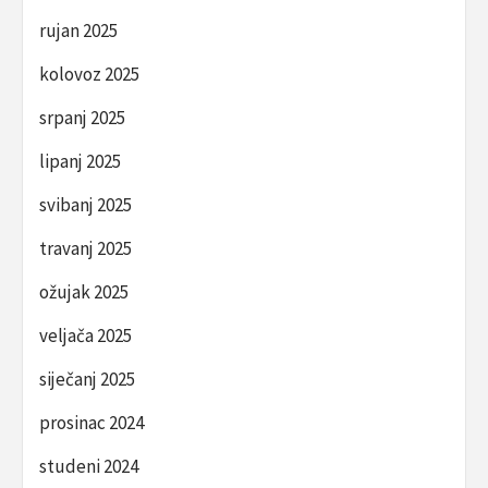
rujan 2025
kolovoz 2025
srpanj 2025
lipanj 2025
svibanj 2025
travanj 2025
ožujak 2025
veljača 2025
siječanj 2025
prosinac 2024
studeni 2024