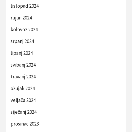
listopad 2024
rujan 2024
kolovoz 2024
srpanj 2024
lipanj 2024
svibanj 2024
travanj 2024
ožujak 2024
veljača 2024
siječanj 2024
prosinac 2023