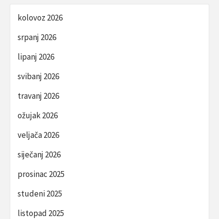
kolovoz 2026
srpanj 2026
lipanj 2026
svibanj 2026
travanj 2026
ožujak 2026
veljača 2026
siječanj 2026
prosinac 2025
studeni 2025
listopad 2025