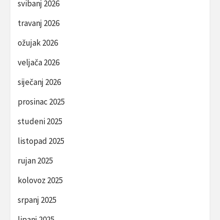
svibanj 2026
travanj 2026
ožujak 2026
veljača 2026
siječanj 2026
prosinac 2025
studeni 2025
listopad 2025
rujan 2025
kolovoz 2025
srpanj 2025
lipanj 2025