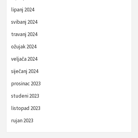
lipanj 2024
svibanj 2024
travanj 2024
ožujak 2024
veljača 2024
siječanj 2024
prosinac 2023
studeni 2023
listopad 2023
rujan 2023