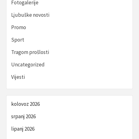
Fotogalerije
Ljubuške novosti
Promo
Sport
Tragom prošlosti
Uncategorized
Vijesti
kolovoz 2026
srpanj 2026
lipanj 2026