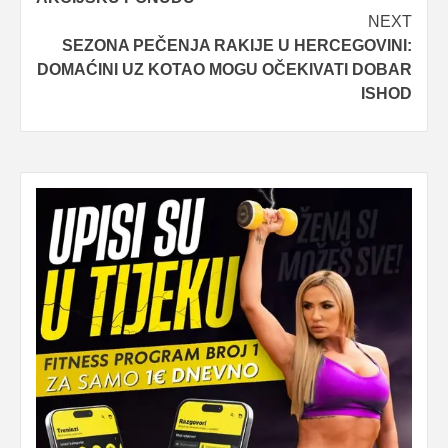
NEXT
SEZONA PEČENJA RAKIJE U HERCEGOVINI:
DOMAĆINI UZ KOTAO MOGU OČEKIVATI DOBAR
ISHOD