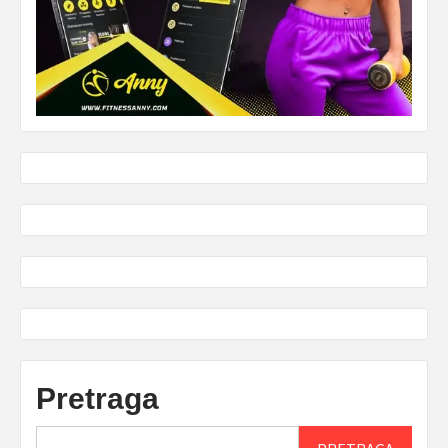
Pretraga