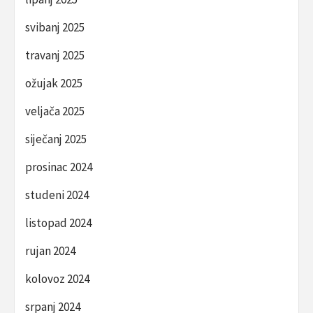
svibanj 2025
travanj 2025
ožujak 2025
veljača 2025
siječanj 2025
prosinac 2024
studeni 2024
listopad 2024
rujan 2024
kolovoz 2024
srpanj 2024