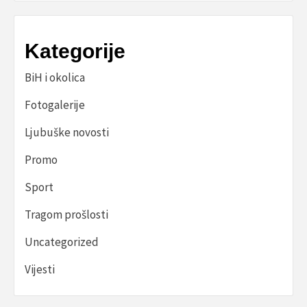
Kategorije
BiH i okolica
Fotogalerije
Ljubuške novosti
Promo
Sport
Tragom prošlosti
Uncategorized
Vijesti