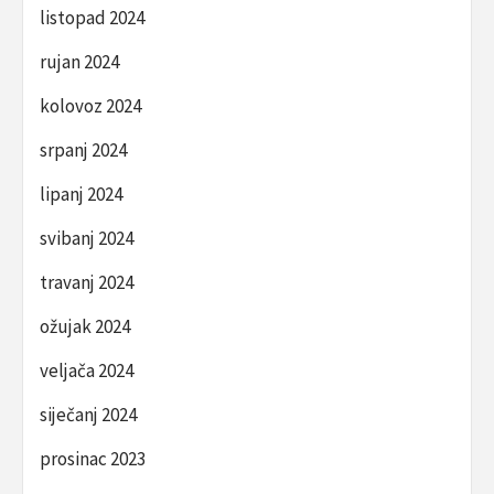
listopad 2024
rujan 2024
kolovoz 2024
srpanj 2024
lipanj 2024
svibanj 2024
travanj 2024
ožujak 2024
veljača 2024
siječanj 2024
prosinac 2023