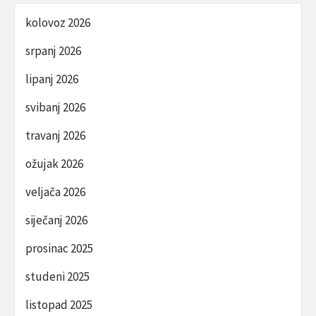
kolovoz 2026
srpanj 2026
lipanj 2026
svibanj 2026
travanj 2026
ožujak 2026
veljača 2026
siječanj 2026
prosinac 2025
studeni 2025
listopad 2025