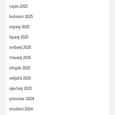
rujan 2025
kolovoz 2025
srpanj 2025
lipanj 2025
svibanj 2025
travanj 2025
ožujak 2025
veljača 2025
siječanj 2025
prosinac 2024
studeni 2024