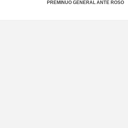
PREMINUO GENERAL ANTE ROSO