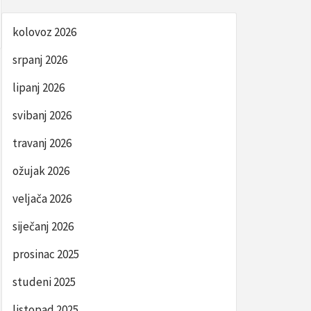
kolovoz 2026
srpanj 2026
lipanj 2026
svibanj 2026
travanj 2026
ožujak 2026
veljača 2026
siječanj 2026
prosinac 2025
studeni 2025
listopad 2025