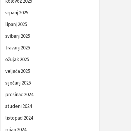
kolovoz 2025
srpanj 2025
lipanj 2025
svibanj 2025
travanj 2025
ožujak 2025
veljača 2025
siječanj 2025
prosinac 2024
studeni 2024
listopad 2024
rujan 2024