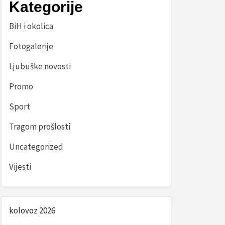
Kategorije
BiH i okolica
Fotogalerije
Ljubuške novosti
Promo
Sport
Tragom prošlosti
Uncategorized
Vijesti
kolovoz 2026