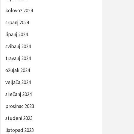
kolovoz 2024
srpanj 2024
lipanj 2024
svibanj 2024
travanj 2024
ožujak 2024
veljača 2024
siječanj 2024
prosinac 2023
studeni 2023
listopad 2023