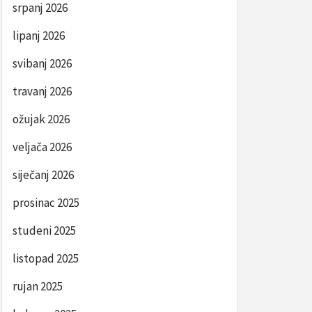
srpanj 2026
lipanj 2026
svibanj 2026
travanj 2026
ožujak 2026
veljača 2026
siječanj 2026
prosinac 2025
studeni 2025
listopad 2025
rujan 2025