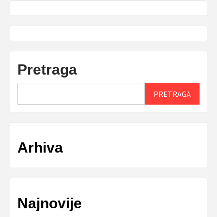
Pretraga
PRETRAGA
Arhiva
Najnovije