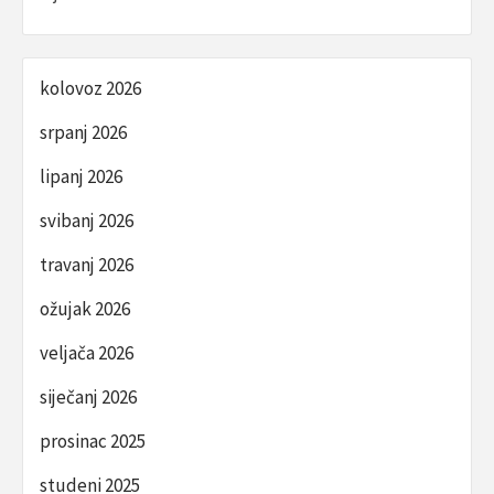
kolovoz 2026
srpanj 2026
lipanj 2026
svibanj 2026
travanj 2026
ožujak 2026
veljača 2026
siječanj 2026
prosinac 2025
studeni 2025