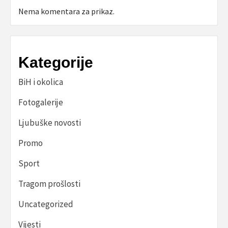
Nema komentara za prikaz.
Kategorije
BiH i okolica
Fotogalerije
Ljubuške novosti
Promo
Sport
Tragom prošlosti
Uncategorized
Vijesti