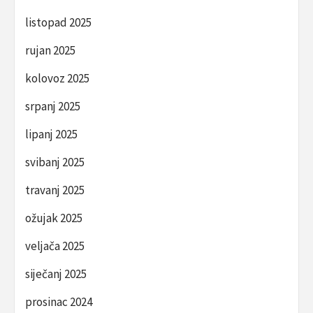
listopad 2025
rujan 2025
kolovoz 2025
srpanj 2025
lipanj 2025
svibanj 2025
travanj 2025
ožujak 2025
veljača 2025
siječanj 2025
prosinac 2024