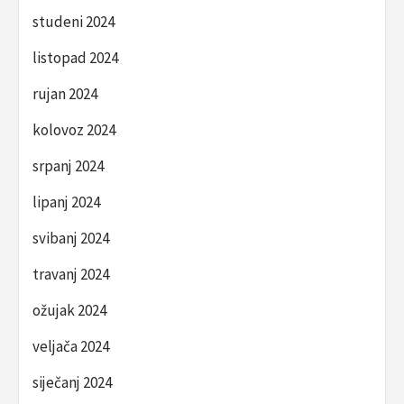
studeni 2024
listopad 2024
rujan 2024
kolovoz 2024
srpanj 2024
lipanj 2024
svibanj 2024
travanj 2024
ožujak 2024
veljača 2024
siječanj 2024