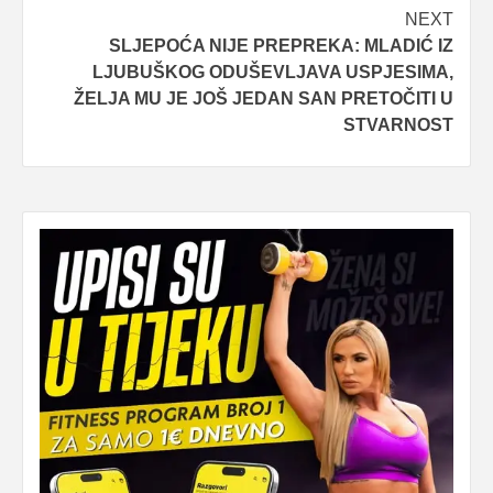
NEXT
SLJEPOĆA NIJE PREPREKA: MLADIĆ IZ
LJUBUŠKOG ODUŠEVLJAVA USPJESIMA,
ŽELJA MU JE JOŠ JEDAN SAN PRETOČITI U
STVARNOST