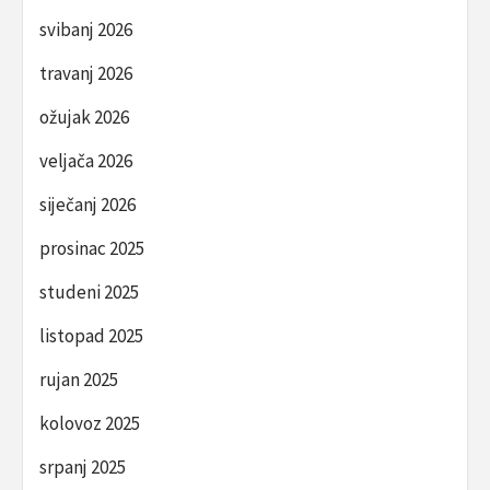
svibanj 2026
travanj 2026
ožujak 2026
veljača 2026
siječanj 2026
prosinac 2025
studeni 2025
listopad 2025
rujan 2025
kolovoz 2025
srpanj 2025