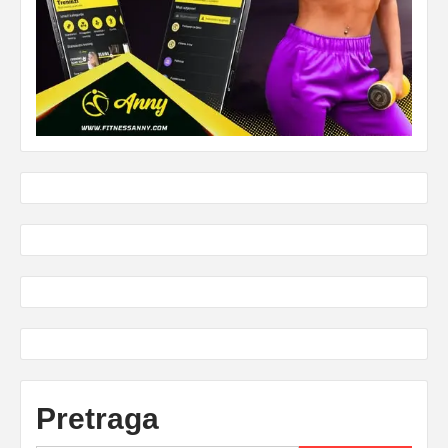
Pretraga