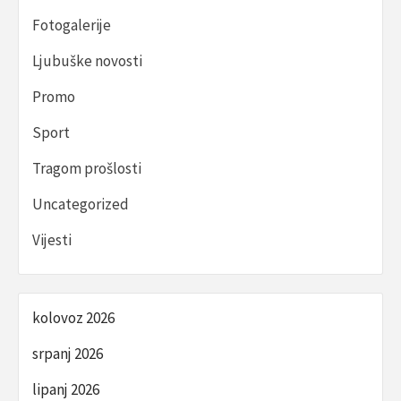
Fotogalerije
Ljubuške novosti
Promo
Sport
Tragom prošlosti
Uncategorized
Vijesti
kolovoz 2026
srpanj 2026
lipanj 2026