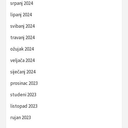
srpanj 2024
lipanj 2024
svibanj 2024
travanj 2024
ožujak 2024
veljača 2024
siječanj 2024
prosinac 2023
studeni 2023
listopad 2023
rujan 2023