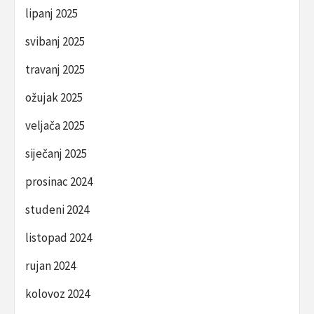
lipanj 2025
svibanj 2025
travanj 2025
ožujak 2025
veljača 2025
siječanj 2025
prosinac 2024
studeni 2024
listopad 2024
rujan 2024
kolovoz 2024