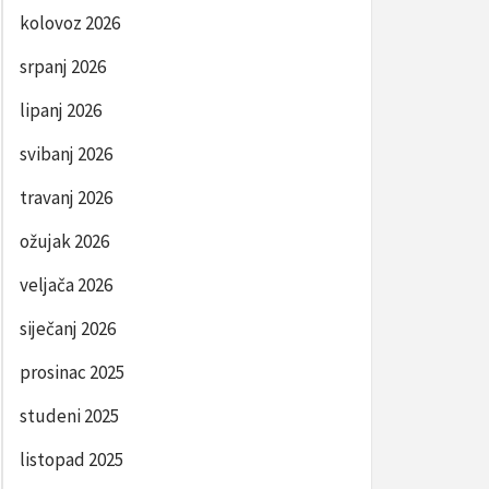
kolovoz 2026
srpanj 2026
lipanj 2026
svibanj 2026
travanj 2026
ožujak 2026
veljača 2026
siječanj 2026
prosinac 2025
studeni 2025
listopad 2025