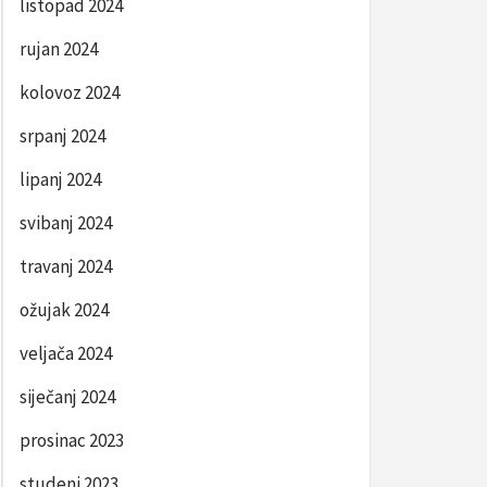
listopad 2024
rujan 2024
kolovoz 2024
srpanj 2024
lipanj 2024
svibanj 2024
travanj 2024
ožujak 2024
veljača 2024
siječanj 2024
prosinac 2023
studeni 2023