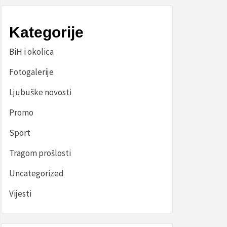
Kategorije
BiH i okolica
Fotogalerije
Ljubuške novosti
Promo
Sport
Tragom prošlosti
Uncategorized
Vijesti