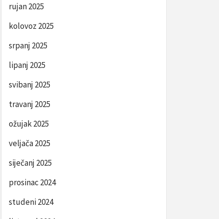
rujan 2025
kolovoz 2025
srpanj 2025
lipanj 2025
svibanj 2025
travanj 2025
ožujak 2025
veljača 2025
siječanj 2025
prosinac 2024
studeni 2024