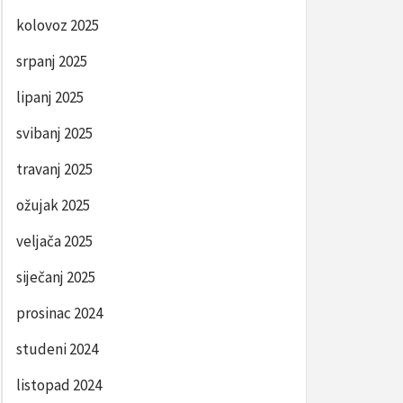
kolovoz 2025
srpanj 2025
lipanj 2025
svibanj 2025
travanj 2025
ožujak 2025
veljača 2025
siječanj 2025
prosinac 2024
studeni 2024
listopad 2024