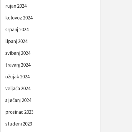
rujan 2024
kolovoz 2024
srpanj 2024
lipanj 2024
svibanj 2024
travanj 2024
ožujak 2024
veljača 2024
siječanj 2024
prosinac 2023
studeni 2023