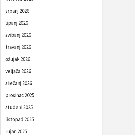
srpanj 2026
lipanj 2026
svibanj 2026
travanj 2026
ožujak 2026
veljača 2026
siječanj 2026
prosinac 2025
studeni 2025
listopad 2025
rujan 2025