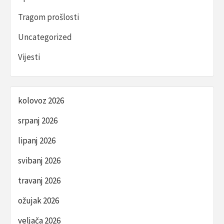
Tragom prošlosti
Uncategorized
Vijesti
kolovoz 2026
srpanj 2026
lipanj 2026
svibanj 2026
travanj 2026
ožujak 2026
veljača 2026