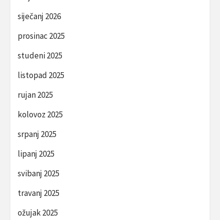
siječanj 2026
prosinac 2025
studeni 2025
listopad 2025
rujan 2025
kolovoz 2025
srpanj 2025
lipanj 2025
svibanj 2025
travanj 2025
ožujak 2025