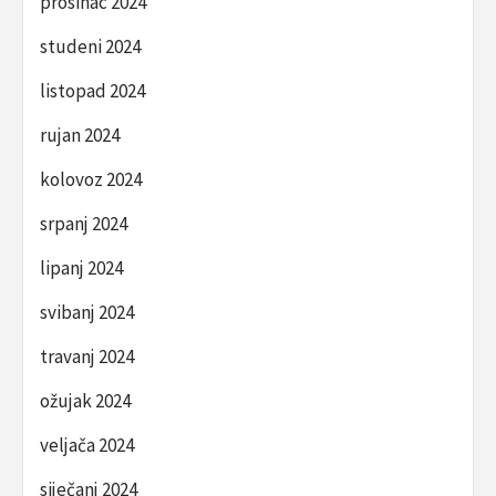
prosinac 2024
studeni 2024
listopad 2024
rujan 2024
kolovoz 2024
srpanj 2024
lipanj 2024
svibanj 2024
travanj 2024
ožujak 2024
veljača 2024
siječanj 2024