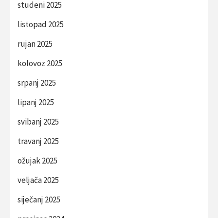
studeni 2025
listopad 2025
rujan 2025
kolovoz 2025
srpanj 2025
lipanj 2025
svibanj 2025
travanj 2025
ožujak 2025
veljača 2025
siječanj 2025