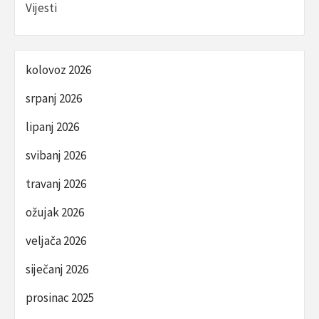
Vijesti
kolovoz 2026
srpanj 2026
lipanj 2026
svibanj 2026
travanj 2026
ožujak 2026
veljača 2026
siječanj 2026
prosinac 2025