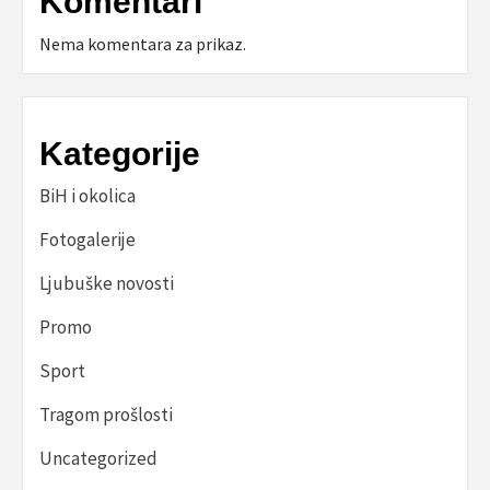
Komentari
Nema komentara za prikaz.
Kategorije
BiH i okolica
Fotogalerije
Ljubuške novosti
Promo
Sport
Tragom prošlosti
Uncategorized