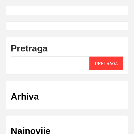
Pretraga
PRETRAGA
Arhiva
Najnovije