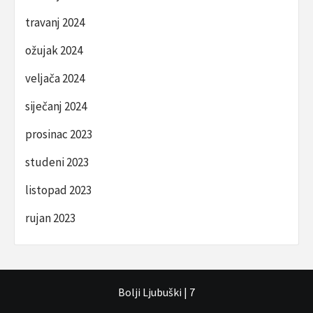
travanj 2024
ožujak 2024
veljača 2024
siječanj 2024
prosinac 2023
studeni 2023
listopad 2023
rujan 2023
Bolji Ljubuški
|
7