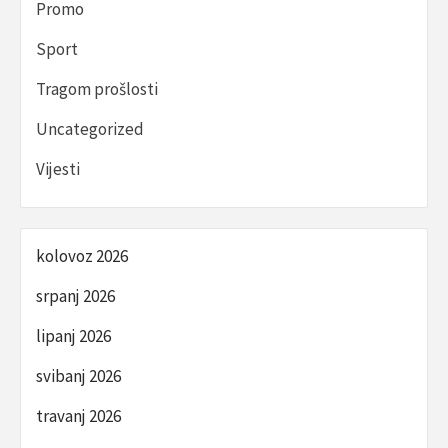
Promo
Sport
Tragom prošlosti
Uncategorized
Vijesti
kolovoz 2026
srpanj 2026
lipanj 2026
svibanj 2026
travanj 2026