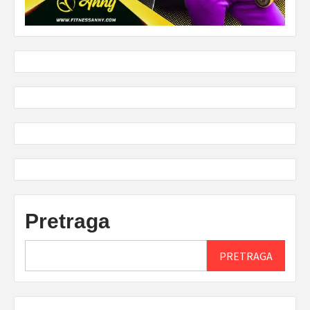
Pretraga
PRETRAGA