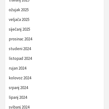
travanj 2025
ožujak 2025
veljača 2025
siječanj 2025
prosinac 2024
studeni 2024
listopad 2024
rujan 2024
kolovoz 2024
srpanj 2024
lipanj 2024
svibanj 2024