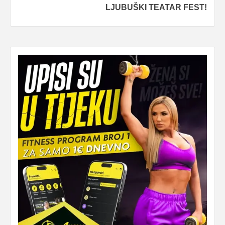
LJUBUŠKI TEATAR FEST!