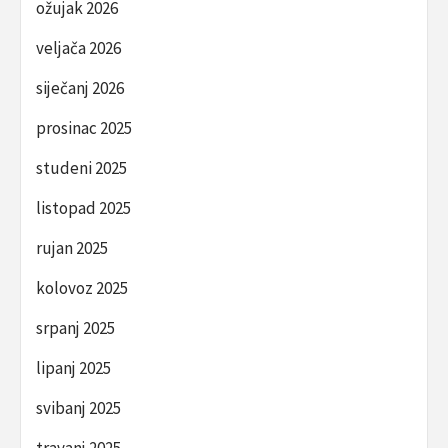
ožujak 2026
veljača 2026
siječanj 2026
prosinac 2025
studeni 2025
listopad 2025
rujan 2025
kolovoz 2025
srpanj 2025
lipanj 2025
svibanj 2025