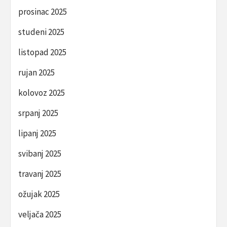
prosinac 2025
studeni 2025
listopad 2025
rujan 2025
kolovoz 2025
srpanj 2025
lipanj 2025
svibanj 2025
travanj 2025
ožujak 2025
veljača 2025