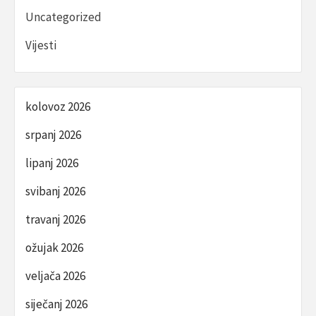
Uncategorized
Vijesti
kolovoz 2026
srpanj 2026
lipanj 2026
svibanj 2026
travanj 2026
ožujak 2026
veljača 2026
siječanj 2026