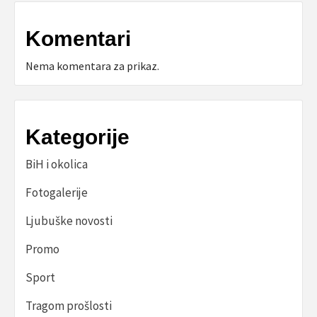
Komentari
Nema komentara za prikaz.
Kategorije
BiH i okolica
Fotogalerije
Ljubuške novosti
Promo
Sport
Tragom prošlosti