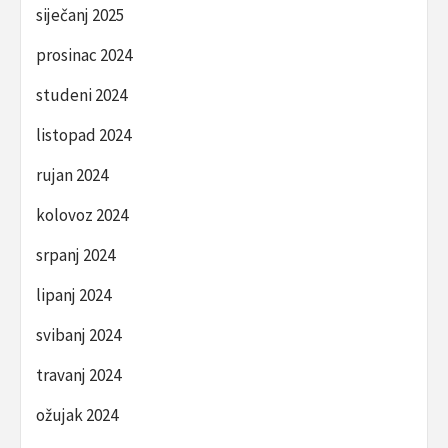
siječanj 2025
prosinac 2024
studeni 2024
listopad 2024
rujan 2024
kolovoz 2024
srpanj 2024
lipanj 2024
svibanj 2024
travanj 2024
ožujak 2024