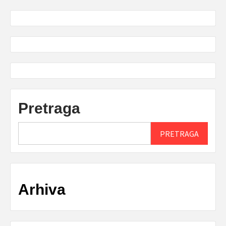
Pretraga
PRETRAGA
Arhiva