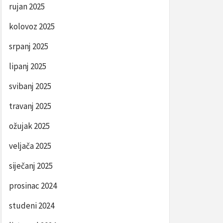
rujan 2025
kolovoz 2025
srpanj 2025
lipanj 2025
svibanj 2025
travanj 2025
ožujak 2025
veljača 2025
siječanj 2025
prosinac 2024
studeni 2024