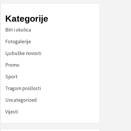
Kategorije
BiH i okolica
Fotogalerije
Ljubuške novosti
Promo
Sport
Tragom prošlosti
Uncategorized
Vijesti