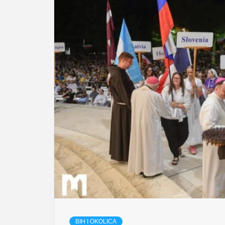
BIH I OKOLICA