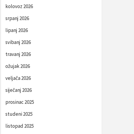
kolovoz 2026
srpanj 2026
lipanj 2026
svibanj 2026
travanj 2026
ožujak 2026
veljača 2026
siječanj 2026
prosinac 2025
studeni 2025
listopad 2025